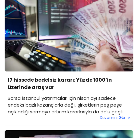
17 hissede bedelsiz kararı: Yüzde 1000’in
üzerinde artış var
Borsa İstanbul yatırımcıları için nisan ayı sadece
endeks bazlı kazançlarla değil, şirketlerin peş peşe
açıkladığı sermaye artırım kararlarıyla da dolu geçti.
Devamını Gör