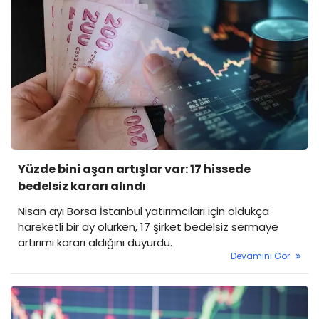
Yüzde bini aşan artışlar var: 17 hissede
bedelsiz kararı alındı
Nisan ayı Borsa İstanbul yatırımcıları için oldukça
hareketli bir ay olurken, 17 şirket bedelsiz sermaye
artırımı kararı aldığını duyurdu.
Devamını Gör