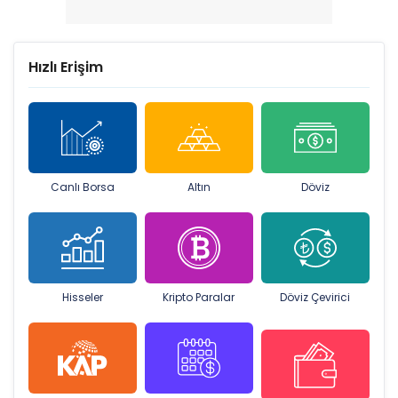
Hızlı Erişim
Canlı Borsa
Altın
Döviz
Hisseler
Kripto Paralar
Döviz Çevirici