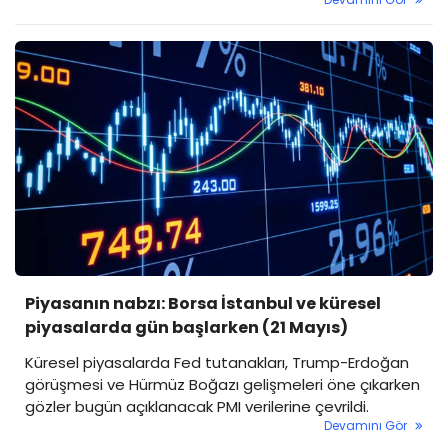
Piyasanın nabzı: Borsa İstanbul ve küresel
piyasalarda gün başlarken (21 Mayıs)
Küresel piyasalarda Fed tutanakları, Trump-Erdoğan
görüşmesi ve Hürmüz Boğazı gelişmeleri öne çıkarken
gözler bugün açıklanacak PMI verilerine çevrildi.
Devamını Gör