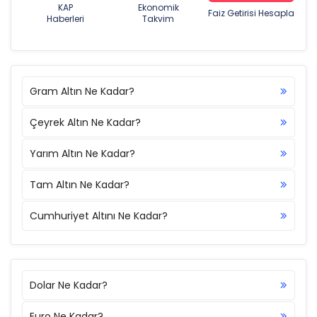
KAP
Ekonomik
Faiz Getirisi Hesapla
Haberleri
Takvim
Gram Altın Ne Kadar?
Çeyrek Altın Ne Kadar?
Yarım Altın Ne Kadar?
Tam Altın Ne Kadar?
Cumhuriyet Altını Ne Kadar?
Dolar Ne Kadar?
Euro Ne Kadar?