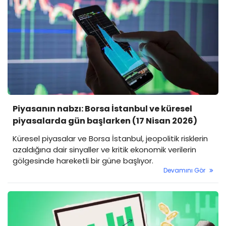
Piyasanın nabzı: Borsa İstanbul ve küresel
piyasalarda gün başlarken (17 Nisan 2026)
Küresel piyasalar ve Borsa İstanbul, jeopolitik risklerin
azaldığına dair sinyaller ve kritik ekonomik verilerin
gölgesinde hareketli bir güne başlıyor.
Devamını Gör