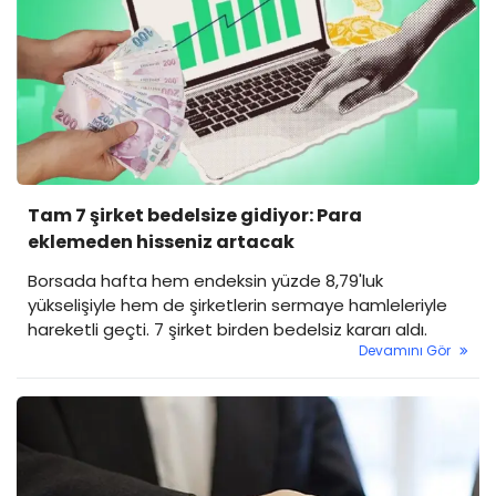
Tam 7 şirket bedelsize gidiyor: Para
eklemeden hisseniz artacak
Borsada hafta hem endeksin yüzde 8,79'luk
yükselişiyle hem de şirketlerin sermaye hamleleriyle
hareketli geçti. 7 şirket birden bedelsiz kararı aldı.
Devamını Gör