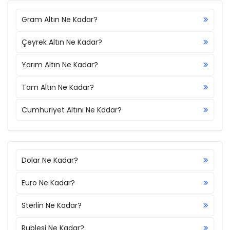
Gram Altın Ne Kadar?
Çeyrek Altın Ne Kadar?
Yarım Altın Ne Kadar?
Tam Altın Ne Kadar?
Cumhuriyet Altını Ne Kadar?
Dolar Ne Kadar?
Euro Ne Kadar?
Sterlin Ne Kadar?
Rublesi Ne Kadar?