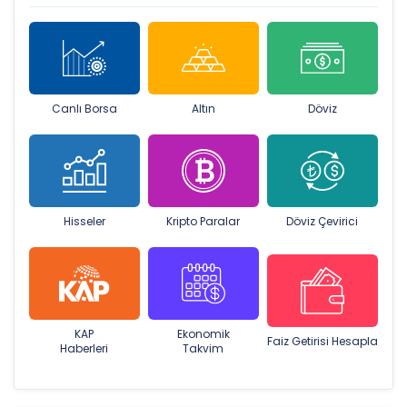
Canlı Borsa
Altın
Döviz
Hisseler
Kripto Paralar
Döviz Çevirici
KAP
Ekonomik
Faiz Getirisi Hesapla
Haberleri
Takvim