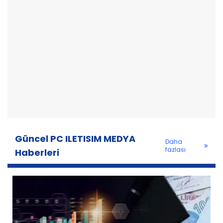
Güncel PC ILETISIM MEDYA
Daha
fazlası
Haberleri