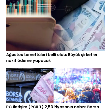
Ağustos temettüleri belli oldu: Büyük şirketler
nakit ödeme yapacak
PC İletişim (PCILT) 2,53
Piyasanın nabzı: Borsa