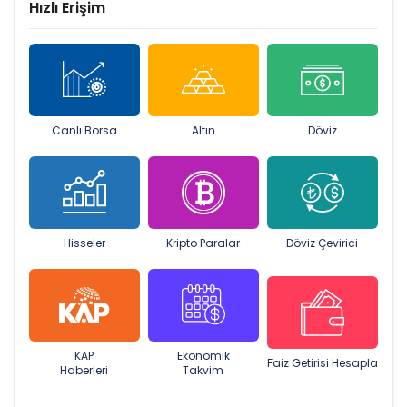
Hızlı Erişim
Canlı Borsa
Altın
Döviz
Hisseler
Kripto Paralar
Döviz Çevirici
KAP
Ekonomik
Faiz Getirisi Hesapla
Haberleri
Takvim