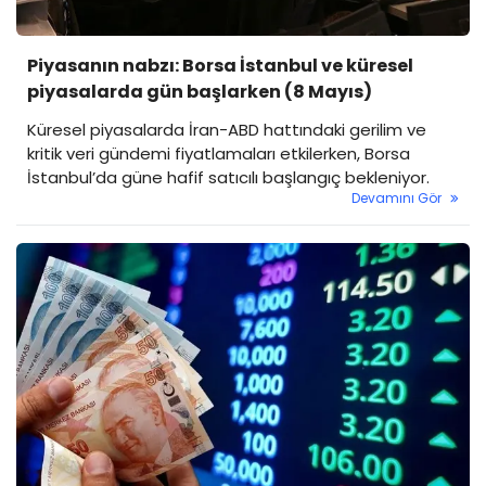
Piyasanın nabzı: Borsa İstanbul ve küresel
piyasalarda gün başlarken (8 Mayıs)
Küresel piyasalarda İran-ABD hattındaki gerilim ve
kritik veri gündemi fiyatlamaları etkilerken, Borsa
İstanbul’da güne hafif satıcılı başlangıç bekleniyor.
Devamını Gör