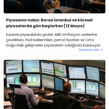
Piyasanın nabzı: Borsa İstanbul ve küresel
piyasalarda gün başlarken (12 Mayıs)
Küresel piyasalarda gözler ABD enflasyon verilerine
çevrilirken, Fed beklentileri, petrol fiyatları ve Orta
Doğu’daki gelişmeler piyasaların odağında bulunuyor.
Devamını Gör