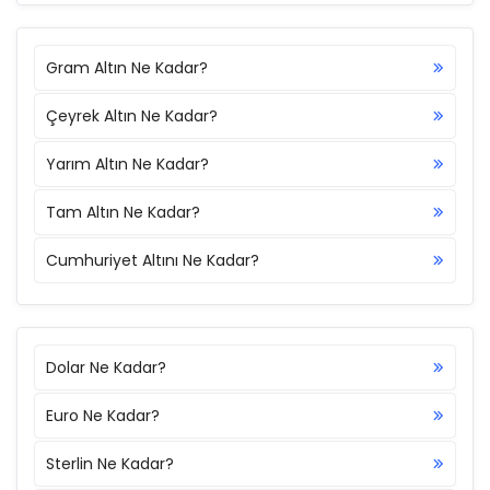
Gram Altın Ne Kadar?
Çeyrek Altın Ne Kadar?
Yarım Altın Ne Kadar?
Tam Altın Ne Kadar?
Cumhuriyet Altını Ne Kadar?
Dolar Ne Kadar?
Euro Ne Kadar?
Sterlin Ne Kadar?