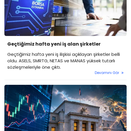
Geçtiğimiz hafta yeni iş alan şirketler
Geçtiğimiz hafta yeni iş ilişkisi açıklayan şirketler belli
oldu. ASELS, SMRTG, NETAS ve MANAS yüksek tutarlı
sözleşmeleriyle öne çıktı.
Devamını Gör