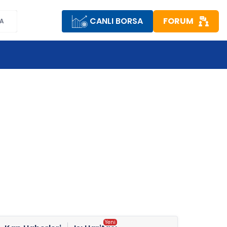
CANLI BORSA
FORUM
A