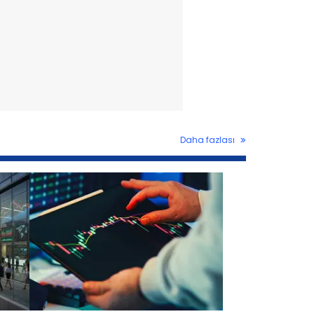
Daha fazlası