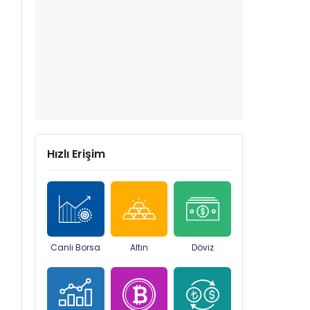
Hızlı Erişim
Canlı Borsa
Altın
Döviz