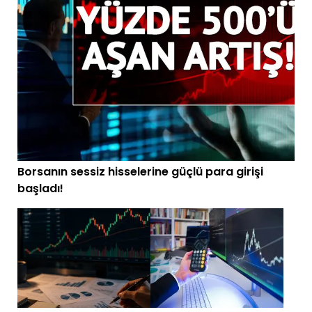
Borsanın sessiz hisselerine güçlü para girişi
başladı!