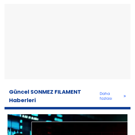
Güncel SONMEZ FILAMENT
Daha
fazlası
Haberleri