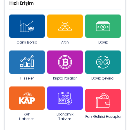
Hızlı Erişim
Canlı Borsa
Altın
Döviz
Hisseler
Kripto Paralar
Döviz Çevirici
KAP
Ekonomik
Faiz Getirisi Hesapla
Haberleri
Takvim