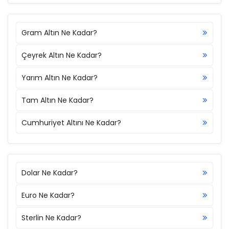
Gram Altın Ne Kadar?
Çeyrek Altın Ne Kadar?
Yarım Altın Ne Kadar?
Tam Altın Ne Kadar?
Cumhuriyet Altını Ne Kadar?
Dolar Ne Kadar?
Euro Ne Kadar?
Sterlin Ne Kadar?