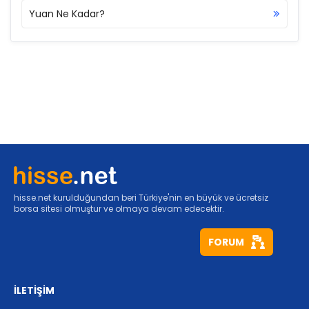
Yuan Ne Kadar?
hisse.net kurulduğundan beri Türkiye'nin en büyük ve ücretsiz
borsa sitesi olmuştur ve olmaya devam edecektir.
FORUM
İLETİŞİM