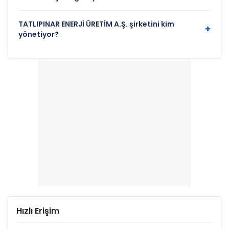
TATLIPINAR ENERJİ ÜRETİM A.Ş. şirketini kim
+
yönetiyor?
Hızlı Erişim