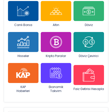
Canlı Borsa
Altın
Döviz
Hisseler
Kripto Paralar
Döviz Çevirici
KAP
Ekonomik
Faiz Getirisi Hesapla
Haberleri
Takvim