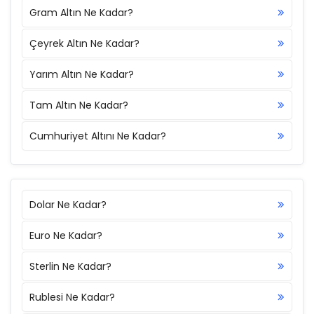
Gram Altın Ne Kadar?
Çeyrek Altın Ne Kadar?
Yarım Altın Ne Kadar?
Tam Altın Ne Kadar?
Cumhuriyet Altını Ne Kadar?
Dolar Ne Kadar?
Euro Ne Kadar?
Sterlin Ne Kadar?
Rublesi Ne Kadar?