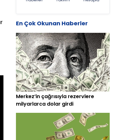
ar
En Çok Okunan Haberler
Merkez’in çağrısıyla rezervlere
milyarlarca dolar girdi