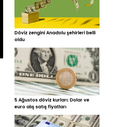
Döviz zengini Anadolu şehirleri belli
oldu
5 Ağustos döviz kurları: Dolar ve
euro alış satış fiyatları