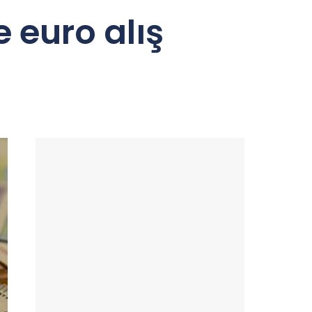
e euro alış