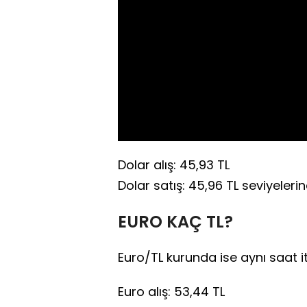
Dolar alış: 45,93 TL
Dolar satış: 45,96 TL seviyeleri
EURO KAÇ TL?
Euro/TL kurunda ise aynı saat i
Euro alış: 53,44 TL