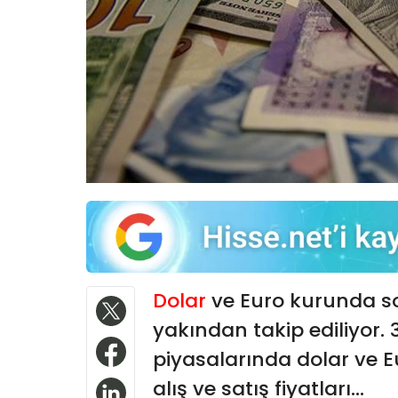
Dolar
ve Euro kurunda so
yakından takip ediliyor
piyasalarında dolar ve E
alış ve satış fiyatları...