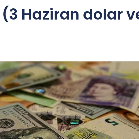
 (3 Haziran dolar v