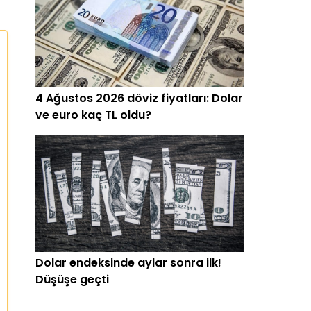
4 Ağustos 2026 döviz fiyatları: Dolar
ve euro kaç TL oldu?
Dolar endeksinde aylar sonra ilk!
Düşüşe geçti