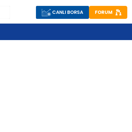
CANLI BORSA
FORUM
R