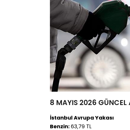
8 MAYIS 2026 GÜNCEL 
İstanbul Avrupa Yakası
Benzin:
63,79 TL