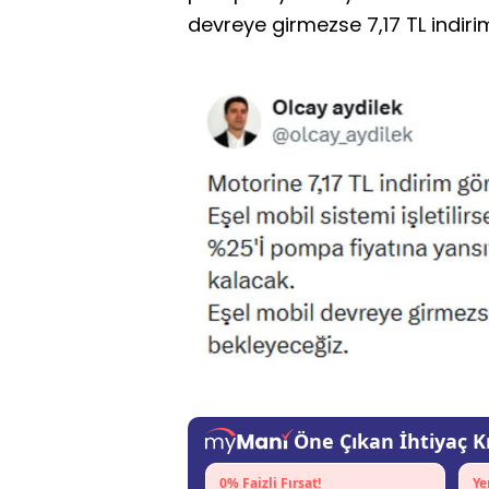
devreye girmezse 7,17 TL indiri