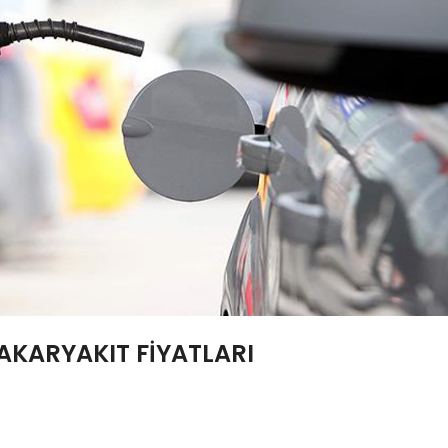
AKARYAKIT FİYATLARI