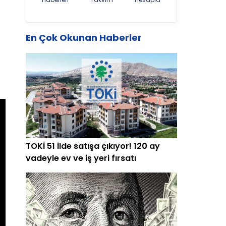
En Çok Okunan Haberler
TOKİ 51 ilde satışa çıkıyor! 120 ay
vadeyle ev ve iş yeri fırsatı