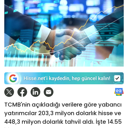
TCMB'nin açıkladığı verilere göre yabancı
yatırımcılar 203,3 milyon dolarlık hisse ve
448,3 milyon dolarlık tahvil aldı. İşte 14.55