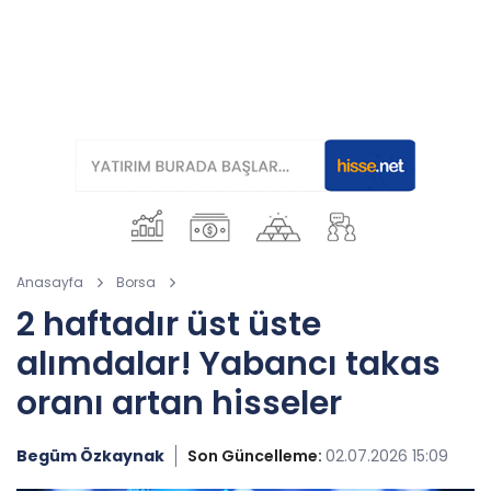
Anasayfa
Borsa
2 haftadır üst üste
alımdalar! Yabancı takas
oranı artan hisseler
Begüm Özkaynak
Son Güncelleme:
02.07.2026 15:09