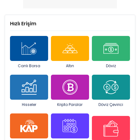
Hızlı Erişim
Canlı Borsa
Altın
Döviz
Hisseler
Kripto Paralar
Döviz Çevirici