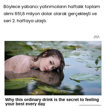
Böylece yabancı yatırımcıların haftalık toplam
alımı 651,6 milyon dolar olarak gerçekleşti ve
seri 2. haftaya ulaştı.