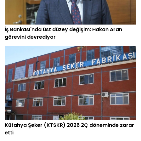
İş Bankası'nda üst düzey değişim: Hakan Aran
görevini devrediyor
Kütahya Şeker (KTSKR) 2026 2Ç döneminde zarar
etti