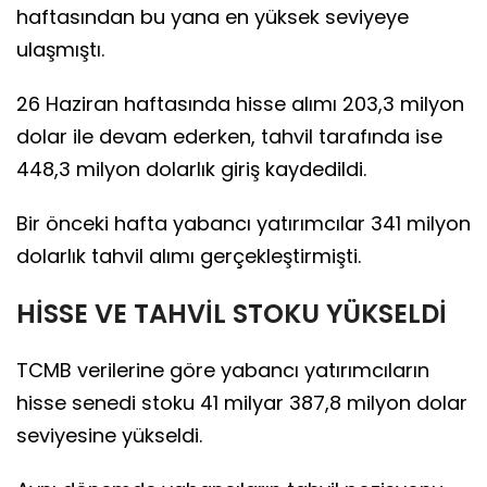
haftasından bu yana en yüksek seviyeye
ulaşmıştı.
26 Haziran haftasında hisse alımı 203,3 milyon
dolar ile devam ederken, tahvil tarafında ise
448,3 milyon dolarlık giriş kaydedildi.
Bir önceki hafta yabancı yatırımcılar 341 milyon
dolarlık tahvil alımı gerçekleştirmişti.
HİSSE VE TAHVİL STOKU YÜKSELDİ
TCMB verilerine göre yabancı yatırımcıların
hisse senedi stoku 41 milyar 387,8 milyon dolar
seviyesine yükseldi.