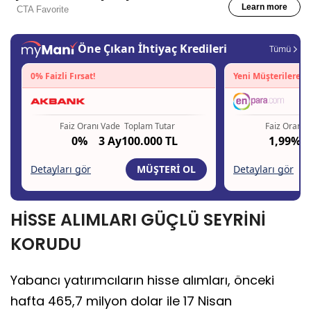
HİSSE ALIMLARI GÜÇLÜ SEYRİNİ
KORUDU
Yabancı yatırımcıların hisse alımları, önceki
hafta 465,7 milyon dolar ile 17 Nisan