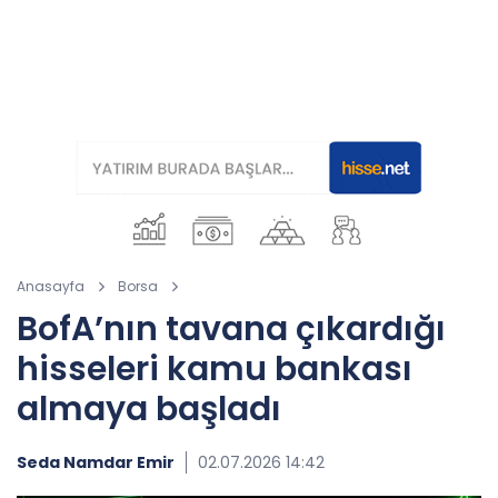
Anasayfa
Borsa
BofA’nın tavana çıkardığı
hisseleri kamu bankası
almaya başladı
Seda Namdar Emir
02.07.2026 14:42