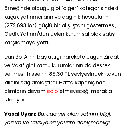
örneğinde olduğu gibi "diğer" kategorisindeki
küçük yatırımcıların ve dağınık hesapların
(272.693 lot) güçlü bir alış iştahı göstermesi,
Gedik Yatırım'dan gelen kurumsal blok satışı
karşılamaya yetti.
Dün BofA'nın başlattığı harekete bugün Ziraat
ve Vakıf gibi kamu kurumlarının da destek
vermesi, hissenin 85,30 TL seviyesindeki tavan
kilidini sağlamlaştırdı. Hafta kapanışında
alımların devam
edip
etmeyeceği merakla
izleniyor.
Yasal Uyarı:
Burada yer alan yatırım bilgi,
yorum ve tavsiyeleri yatırım danışmanlığı