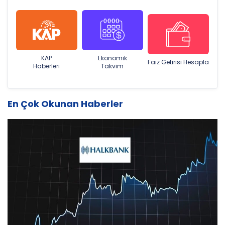
KAP
Ekonomik
Faiz Getirisi Hesapla
Haberleri
Takvim
En Çok Okunan Haberler