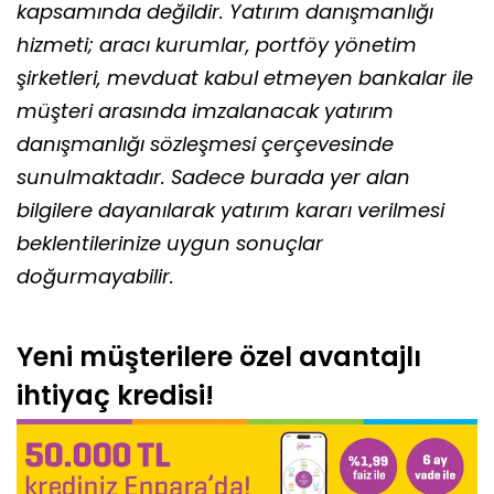
kapsamında değildir. Yatırım danışmanlığı
hizmeti; aracı kurumlar, portföy yönetim
şirketleri, mevduat kabul etmeyen bankalar ile
müşteri arasında imzalanacak yatırım
danışmanlığı sözleşmesi çerçevesinde
sunulmaktadır. Sadece burada yer alan
bilgilere dayanılarak yatırım kararı verilmesi
beklentilerinize uygun sonuçlar
doğurmayabilir.
Yeni müşterilere özel avantajlı
ihtiyaç kredisi!