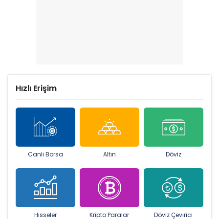
Hızlı Erişim
Canlı Borsa
Altın
Döviz
Hisseler
Kripto Paralar
Döviz Çevirici