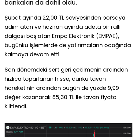
bankaları da dahil oldu.
Şubat ayında 22,00 TL seviyesinden borsaya
adım atan ve haziran ayında adeta bir ralli
dalgası başlatan Empa Elektronik (EMPAE),
bugünkü işlemlerde de yatırımcıların odağında
kalmaya devam etti.
Son dönemdeki sert geri çekilmenin ardından
hızlıca toparlanan hisse, dünkü tavan
hareketinin ardından bugün de yüzde 9,99
değer kazanarak 85,30 TL ile tavan fiyata
kilitlendi.