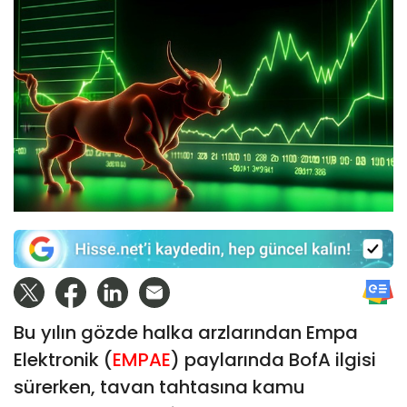
Bu yılın gözde halka arzlarından Empa
Elektronik (
EMPAE
) paylarında BofA ilgisi
sürerken, tavan tahtasına kamu