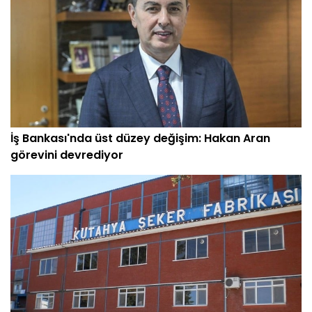
İş Bankası'nda üst düzey değişim: Hakan Aran
görevini devrediyor