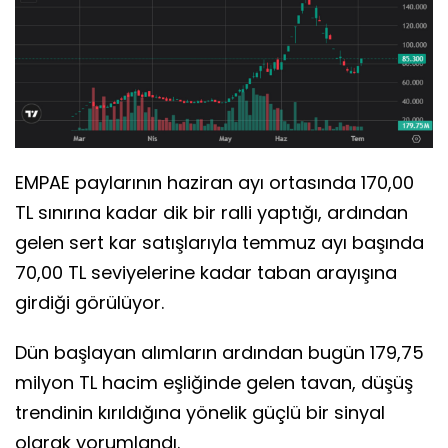
EMPAE paylarının haziran ayı ortasında 170,00
TL sınırına kadar dik bir ralli yaptığı, ardından
gelen sert kar satışlarıyla temmuz ayı başında
70,00 TL seviyelerine kadar taban arayışına
girdiği görülüyor.
Dün başlayan alımların ardından bugün 179,75
milyon TL hacim eşliğinde gelen tavan, düşüş
trendinin kırıldığına yönelik güçlü bir sinyal
olarak yorumlandı.