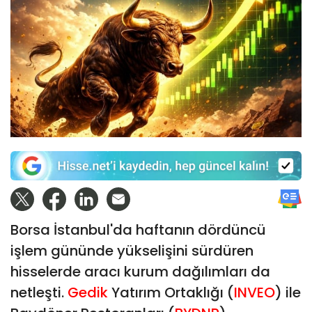
Borsa İstanbul'da haftanın dördüncü
işlem gününde yükselişini sürdüren
hisselerde aracı kurum dağılımları da
netleşti.
Gedik
Yatırım Ortaklığı (
INVEO
) ile