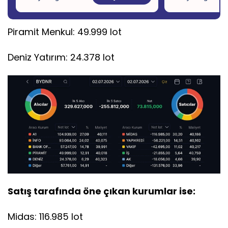
Piramit Menkul: 49.999 lot
Deniz Yatırım: 24.378 lot
Satış tarafında öne çıkan kurumlar ise:
Midas: 116.985 lot