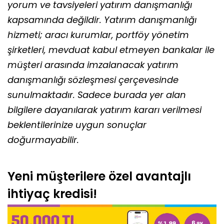
yorum ve tavsiyeleri yatırım danışmanlığı
kapsamında değildir. Yatırım danışmanlığı
hizmeti; aracı kurumlar, portföy yönetim
şirketleri, mevduat kabul etmeyen bankalar ile
müşteri arasında imzalanacak yatırım
danışmanlığı sözleşmesi çerçevesinde
sunulmaktadır. Sadece burada yer alan
bilgilere dayanılarak yatırım kararı verilmesi
beklentilerinize uygun sonuçlar
doğurmayabilir.
Yeni müşterilere özel avantajlı
ihtiyaç kredisi!