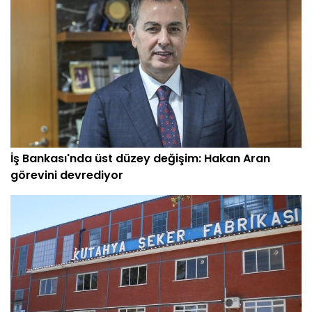
İş Bankası'nda üst düzey değişim: Hakan Aran
görevini devrediyor