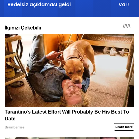
Bedelsiz açıklaması geldi
var!