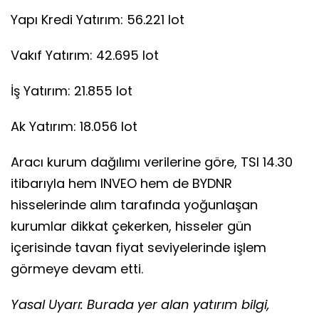
Yapı Kredi Yatırım: 56.221 lot
Vakıf Yatırım: 42.695 lot
İş Yatırım: 21.855 lot
Ak Yatırım: 18.056 lot
Aracı kurum dağılımı verilerine göre, TSI 14.30
itibarıyla hem INVEO hem de BYDNR
hisselerinde alım tarafında yoğunlaşan
kurumlar dikkat çekerken, hisseler gün
içerisinde tavan fiyat seviyelerinde işlem
görmeye devam etti.
Yasal Uyarı: Burada yer alan yatırım bilgi,