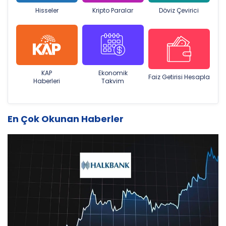
Hisseler
Kripto Paralar
Döviz Çevirici
KAP
Ekonomik
Faiz Getirisi Hesapla
Haberleri
Takvim
En Çok Okunan Haberler