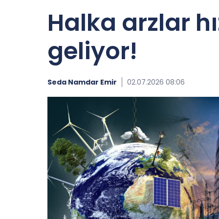
Halka arzlar hı
geliyor!
Seda Namdar Emir
02.07.2026 08:06