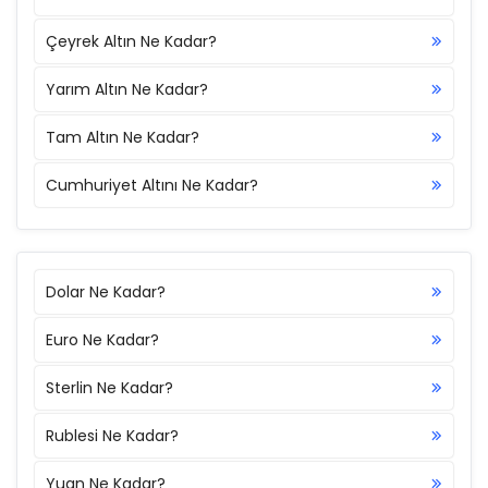
Çeyrek Altın Ne Kadar?
Yarım Altın Ne Kadar?
Tam Altın Ne Kadar?
Cumhuriyet Altını Ne Kadar?
Dolar Ne Kadar?
Euro Ne Kadar?
Sterlin Ne Kadar?
Rublesi Ne Kadar?
Yuan Ne Kadar?