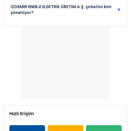
İZDEMİR ENERJİ ELEKTRİK ÜRETİM A.Ş. şirketini kim
+
yönetiyor?
Hızlı Erişim