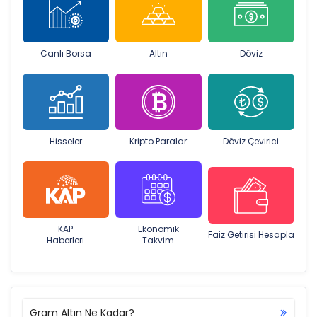
Canlı Borsa
Altın
Döviz
Hisseler
Kripto Paralar
Döviz Çevirici
KAP
Ekonomik
Faiz Getirisi Hesapla
Haberleri
Takvim
Gram Altın Ne Kadar?