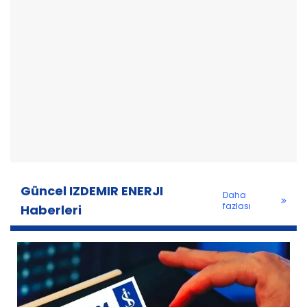
Güncel IZDEMIR ENERJI
Daha
fazlası
Haberleri