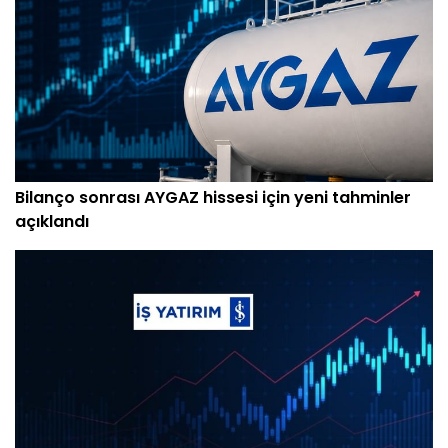
Bilanço sonrası AYGAZ hissesi için yeni tahminler
açıklandı