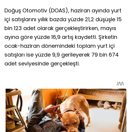
Doğuş Otomotiv (DOAS), haziran ayında yurt
içi satışlarını yıllık bazda yüzde 21,2 düşüşle 15
bin 123 adet olarak gerçekleştirirken, mayıs
ayına göre yüzde 16,9 artış kaydetti. Şirketin
ocak-haziran dönemindeki toplam yurt içi
satışları ise yüzde 9,9 gerileyerek 79 bin 674
adet seviyesinde gerçekleşti.