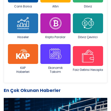
Canlı Borsa
Altın
Döviz
Hisseler
Kripto Paralar
Döviz Çevirici
KAP
Ekonomik
Faiz Getirisi Hesapla
Haberleri
Takvim
En Çok Okunan Haberler