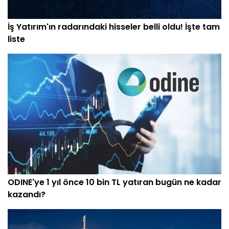
İş Yatırım'ın radarındaki hisseler belli oldu! İşte tam
liste
ODINE'ye 1 yıl önce 10 bin TL yatıran bugün ne kadar
kazandı?