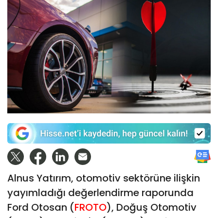
Alnus Yatırım, otomotiv sektörüne ilişkin
yayımladığı değerlendirme raporunda
Ford Otosan (
FROTO
), Doğuş Otomotiv