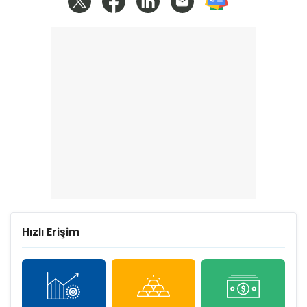
Hızlı Erişim