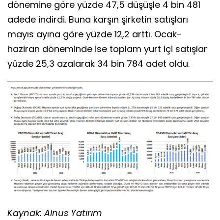
dönemine göre yüzde 47,5 düşüşle 4 bin 481
adede indirdi. Buna karşın şirketin satışları
mayıs ayına göre yüzde 12,2 arttı. Ocak-
haziran döneminde ise toplam yurt içi satışlar
yüzde 25,3 azalarak 34 bin 784 adet oldu.
Kaynak: Alnus Yatırım