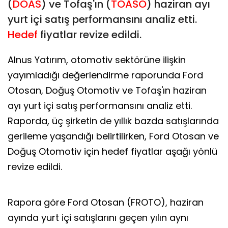
(
DOAS
) ve Tofaş'ın (
TOASO
) haziran ayı
yurt içi satış performansını analiz etti.
Hedef
fiyatlar revize edildi.
Alnus Yatırım, otomotiv sektörüne ilişkin
yayımladığı değerlendirme raporunda Ford
Otosan, Doğuş Otomotiv ve Tofaş'ın haziran
ayı yurt içi satış performansını analiz etti.
Raporda, üç şirketin de yıllık bazda satışlarında
gerileme yaşandığı belirtilirken, Ford Otosan ve
Doğuş Otomotiv için hedef fiyatlar aşağı yönlü
revize edildi.
Rapora göre Ford Otosan (FROTO), haziran
ayında yurt içi satışlarını geçen yılın aynı