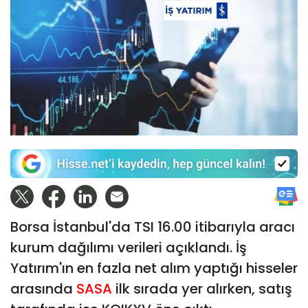
Borsa İstanbul'da TSI 16.00 itibarıyla aracı
kurum dağılımı verileri açıklandı. İş
Yatırım'ın en fazla net alım yaptığı hisseler
arasında
SASA
ilk sırada yer alırken, satış