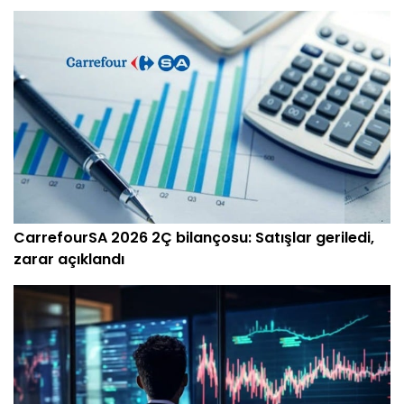
CarrefourSA 2026 2Ç bilançosu: Satışlar geriledi,
zarar açıklandı