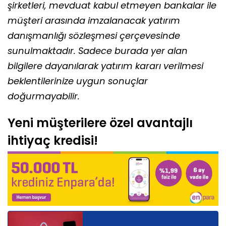
şirketleri, mevduat kabul etmeyen bankalar ile
müşteri arasında imzalanacak yatırım
danışmanlığı sözleşmesi çerçevesinde
sunulmaktadır. Sadece burada yer alan
bilgilere dayanılarak yatırım kararı verilmesi
beklentilerinize uygun sonuçlar
doğurmayabilir.
Yeni müşterilere özel avantajlı
ihtiyaç kredisi!