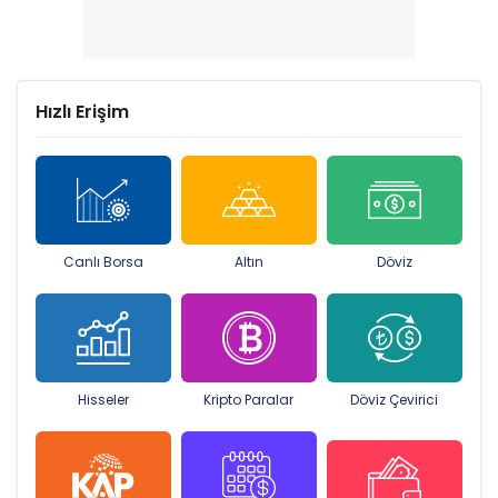
Hızlı Erişim
Canlı Borsa
Altın
Döviz
Hisseler
Kripto Paralar
Döviz Çevirici