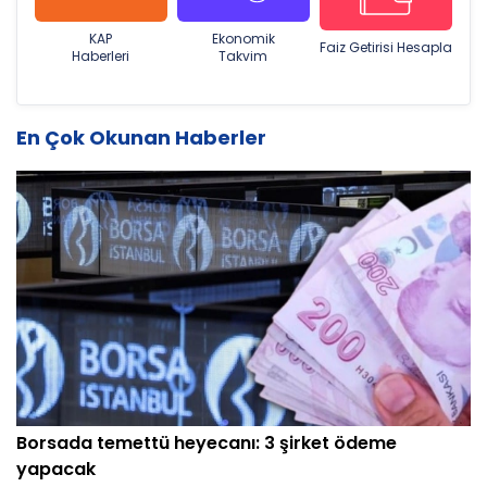
KAP
Ekonomik
Faiz Getirisi Hesapla
Haberleri
Takvim
En Çok Okunan Haberler
Borsada temettü heyecanı: 3 şirket ödeme
yapacak