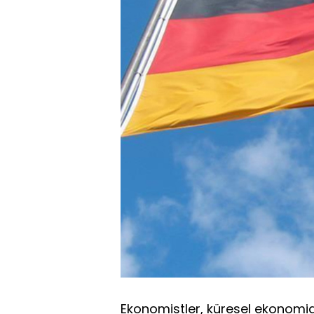
Ekonomistler, küresel ekonomi