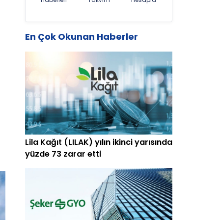
En Çok Okunan Haberler
Lila Kağıt (LILAK) yılın ikinci yarısında
yüzde 73 zarar etti