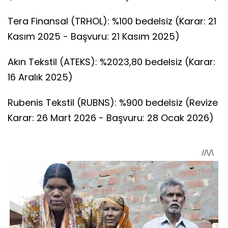
Tera Finansal (TRHOL): %100 bedelsiz (Karar: 21
Kasım 2025 - Başvuru: 21 Kasım 2025)
Akın Tekstil (ATEKS): %2023,80 bedelsiz (Karar:
16 Aralık 2025)
Rubenis Tekstil (RUBNS): %900 bedelsiz (Revize
Karar: 26 Mart 2026 - Başvuru: 28 Ocak 2026)