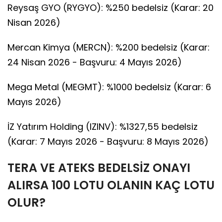
Reysaş GYO (RYGYO): %250 bedelsiz (Karar: 20
Nisan 2026)
Mercan Kimya (MERCN): %200 bedelsiz (Karar:
24 Nisan 2026 - Başvuru: 4 Mayıs 2026)
Mega Metal (MEGMT): %1000 bedelsiz (Karar: 6
Mayıs 2026)
İZ Yatırım Holding (IZINV): %1327,55 bedelsiz
(Karar: 7 Mayıs 2026 - Başvuru: 8 Mayıs 2026)
TERA VE ATEKS BEDELSİZ ONAYI
ALIRSA 100 LOTU OLANIN KAÇ LOTU
OLUR?