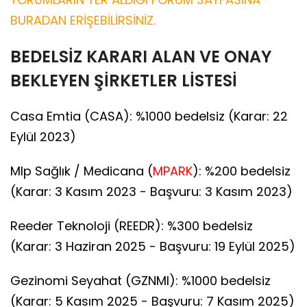
BURADAN ERİŞEBİLİRSİNİZ.
BEDELSİZ KARARI ALAN VE ONAY
BEKLEYEN ŞİRKETLER LİSTESİ
Casa Emtia (CASA): %1000 bedelsiz (Karar: 22
Eylül 2023)
Mlp Sağlık / Medicana (
MPARK
): %200 bedelsiz
(Karar: 3 Kasım 2023 - Başvuru: 3 Kasım 2023)
Reeder Teknoloji (REEDR): %300 bedelsiz
(Karar: 3 Haziran 2025 - Başvuru: 19 Eylül 2025)
Gezinomi Seyahat (GZNMI): %1000 bedelsiz
(Karar: 5 Kasım 2025 - Başvuru: 7 Kasım 2025)