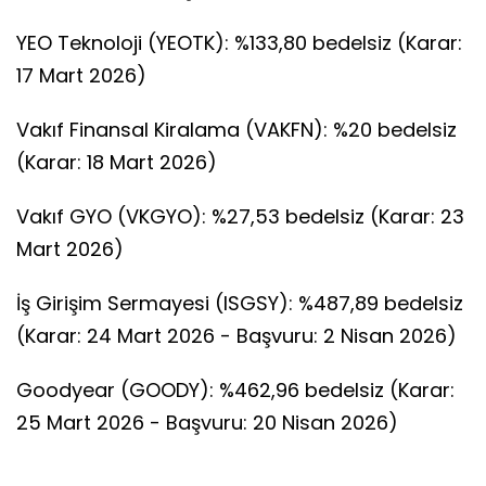
YEO Teknoloji (YEOTK): %133,80 bedelsiz (Karar:
17 Mart 2026)
Vakıf Finansal Kiralama (VAKFN): %20 bedelsiz
(Karar: 18 Mart 2026)
Vakıf GYO (VKGYO): %27,53 bedelsiz (Karar: 23
Mart 2026)
İş Girişim Sermayesi (ISGSY): %487,89 bedelsiz
(Karar: 24 Mart 2026 - Başvuru: 2 Nisan 2026)
Goodyear (GOODY): %462,96 bedelsiz (Karar:
25 Mart 2026 - Başvuru: 20 Nisan 2026)