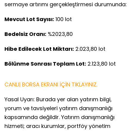
sermaye artırımı gerçekleştirmesi durumunda:
Mevcut Lot Sayısı:
100 lot
Bedelsiz Oranı:
%2023,80
Hibe Edilecek Lot Miktarı:
2.023,80 lot
Bölünme Sonrası Toplam Lot:
2.123,80 lot
CANLI| BORSA EKRANI İÇİN TIKLAYINIZ.
Yasal Uyarı: Burada yer alan yatırım bilgi,
yorum ve tavsiyeleri yatırım danışmanlığı
kapsamında değildir. Yatırım danışmanlığı
hizmeti; aracı kurumlar, portföy yönetim