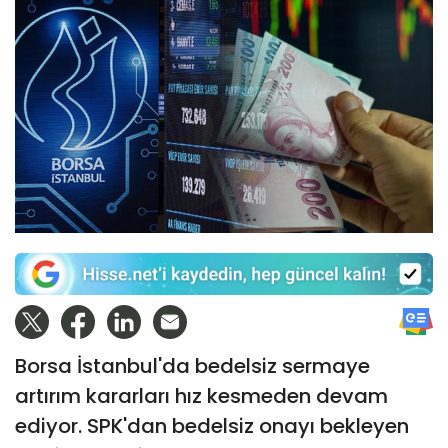
Borsa İstanbul'da bedelsiz sermaye
artırım kararları hız kesmeden devam
ediyor. SPK'dan bedelsiz onayı bekleyen