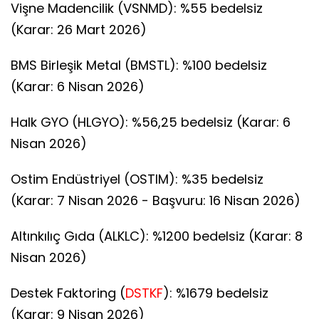
Vişne Madencilik (VSNMD): %55 bedelsiz
(Karar: 26 Mart 2026)
BMS Birleşik Metal (BMSTL): %100 bedelsiz
(Karar: 6 Nisan 2026)
Halk GYO (HLGYO): %56,25 bedelsiz (Karar: 6
Nisan 2026)
Ostim Endüstriyel (OSTIM): %35 bedelsiz
(Karar: 7 Nisan 2026 - Başvuru: 16 Nisan 2026)
Altınkılıç Gıda (ALKLC): %1200 bedelsiz (Karar: 8
Nisan 2026)
Destek Faktoring (
DSTKF
): %1679 bedelsiz
(Karar: 9 Nisan 2026)