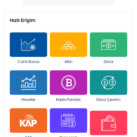
Hızlı Erişim
Canlı Borsa
Altın
Döviz
Hisseler
Kripto Paralar
Döviz Çevirici