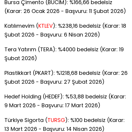
Bursa Çimento (BUCIM): %166,66 bedelsiz
(Karar: 26 Ocak 2026 - Başvuru: 11 Şubat 2026)
Katılımevim (
KTLEV
): %238,16 bedelsiz (Karar: 18
Şubat 2026 - Başvuru: 6 Nisan 2026)
Tera Yatırım (TERA): %4000 bedelsiz (Karar: 19
Şubat 2026)
Plastikkart (PKART): %1218,68 bedelsiz (Karar: 26
Şubat 2026 - Başvuru: 27 Şubat 2026)
Hedef Holding (HEDEF): %53,88 bedelsiz (Karar:
9 Mart 2026 - Başvuru: 17 Mart 2026)
Türkiye Sigorta (
TURSG
): %100 bedelsiz (Karar:
13 Mart 2026 - Başvuru: 14 Nisan 2026)