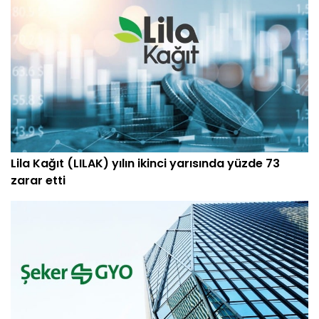
Lila Kağıt (LILAK) yılın ikinci yarısında yüzde 73
zarar etti