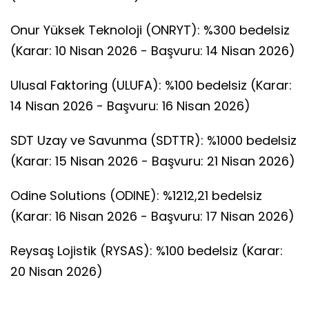
Onur Yüksek Teknoloji (ONRYT): %300 bedelsiz
(Karar: 10 Nisan 2026 - Başvuru: 14 Nisan 2026)
Ulusal Faktoring (ULUFA): %100 bedelsiz (Karar:
14 Nisan 2026 - Başvuru: 16 Nisan 2026)
SDT Uzay ve Savunma (SDTTR): %1000 bedelsiz
(Karar: 15 Nisan 2026 - Başvuru: 21 Nisan 2026)
Odine Solutions (ODINE): %1212,21 bedelsiz
(Karar: 16 Nisan 2026 - Başvuru: 17 Nisan 2026)
Reysaş Lojistik (RYSAS): %100 bedelsiz (Karar:
20 Nisan 2026)