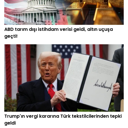
ABD tarım dışı istihdam verisi geldi, altın uçuşa
geçti!
Trump'ın vergi kararına Türk tekstilcilerinden tepki
geldi