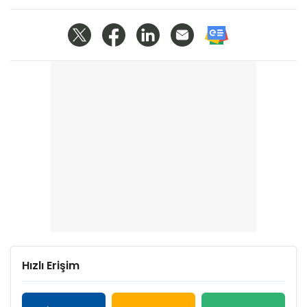
Hızlı Erişim