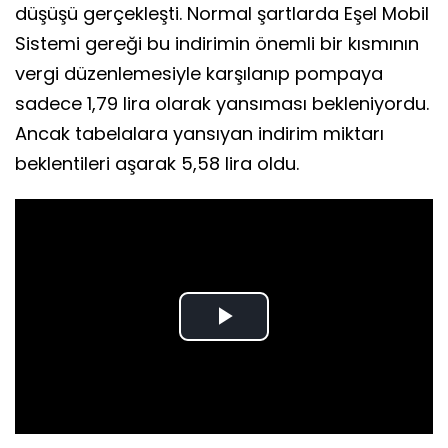
düşüşü gerçekleşti. Normal şartlarda Eşel Mobil
Sistemi gereği bu indirimin önemli bir kısmının
vergi düzenlemesiyle karşılanıp pompaya
sadece 1,79 lira olarak yansıması bekleniyordu.
Ancak tabelalara yansıyan indirim miktarı
beklentileri aşarak 5,58 lira oldu.
Play
Video