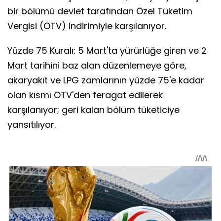
bir bölümü devlet tarafından Özel Tüketim
Vergisi (ÖTV) indirimiyle karşılanıyor.
Yüzde 75 Kuralı: 5 Mart'ta yürürlüğe giren ve 2
Mart tarihini baz alan düzenlemeye göre,
akaryakıt ve LPG zamlarının yüzde 75'e kadar
olan kısmı ÖTV'den feragat edilerek
karşılanıyor; geri kalan bölüm tüketiciye
yansıtılıyor.