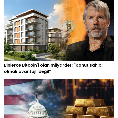
Binlerce Bitcoin'i olan milyarder: "Konut sahibi
olmak avantajlı değil"