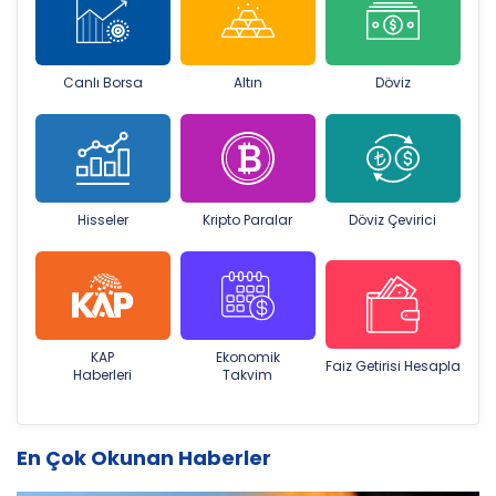
Canlı Borsa
Altın
Döviz
Hisseler
Kripto Paralar
Döviz Çevirici
KAP
Ekonomik
Faiz Getirisi Hesapla
Haberleri
Takvim
En Çok Okunan Haberler