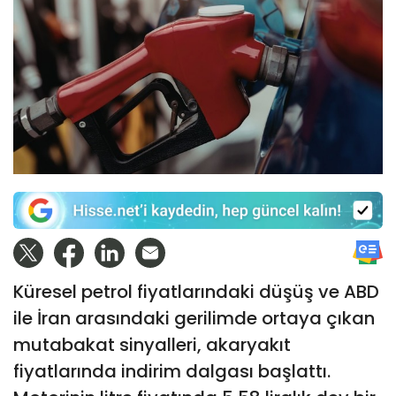
Küresel petrol fiyatlarındaki düşüş ve ABD
ile İran arasındaki gerilimde ortaya çıkan
mutabakat sinyalleri, akaryakıt
fiyatlarında indirim dalgası başlattı.