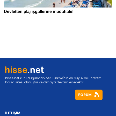
hisse.net kurulduğundan beri Türkiye'nin en büyük ve ücretsiz
borsa sitesi olmuştur ve olmaya devam edecektir.
FORUM
İLETİŞİM