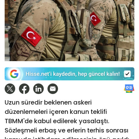
Uzun süredir beklenen askeri
düzenlemeleri içeren kanun teklifi
TBMM'de kabul edilerek yasalaştı.
Sözleşmeli erbaş ve erlerin terhis sonrası