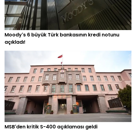
Moody's 6 büyük Türk bankasının kredi notunu
açıkladı!
MSB'den kritik S-400 açıklaması geldi