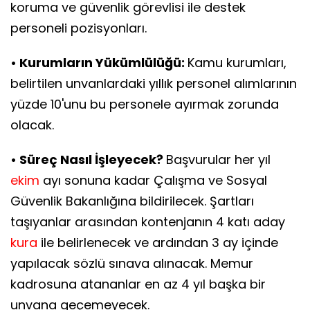
koruma ve güvenlik görevlisi ile destek
personeli pozisyonları.
• Kurumların Yükümlülüğü:
Kamu kurumları,
belirtilen unvanlardaki yıllık personel alımlarının
yüzde 10'unu bu personele ayırmak zorunda
olacak.
• Süreç Nasıl İşleyecek?
Başvurular her yıl
ekim
ayı sonuna kadar Çalışma ve Sosyal
Güvenlik Bakanlığına bildirilecek. Şartları
taşıyanlar arasından kontenjanın 4 katı aday
kura
ile belirlenecek ve ardından 3 ay içinde
yapılacak sözlü sınava alınacak. Memur
kadrosuna atananlar en az 4 yıl başka bir
unvana geçemeyecek.