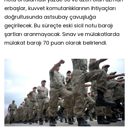
erbaşlar, kuvvet komutanlıklarının ihtiyaçları
doğrultusunda astsubay çavuşluğa
geçirilecek. Bu süreçte eski sicil notu barajı
şartları aranmayacak. Sınav ve mülakatlarda
mülakat barajı 70 puan olarak belirlendi.