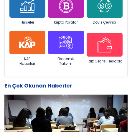
Hisseler
Kripto Paralar
Döviz Çevirici
KAP
Ekonomik
Faiz Getirisi Hesapla
Haberleri
Takvim
En Çok Okunan Haberler