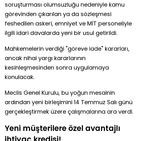
soruşturması olumsuzluğu nedeniyle kamu
görevinden çıkarılan ya da sözleşmesi
feshedilen askeri, emniyet ve MİT personeliyle
ilgili idari davalarda yeni bir usul getirildi.
Mahkemelerin verdiği "göreve iade" kararları,
ancak nihai yargı kararlarının
kesinleşmesinden sonra uygulamaya
konulacak.
Meclis Genel Kurulu, bu yoğun mesainin
ardından yeni birleşimini 14 Temmuz Salı günü
gerçekleştirmek üzere çalışmalarına ara verdi.
Yeni müşterilere özel avantajlı
ihtiyaç kredisi!