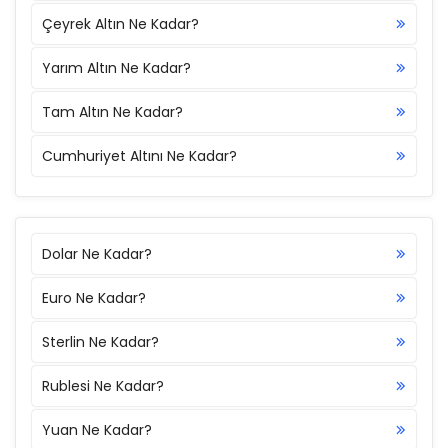
Çeyrek Altın Ne Kadar?
Yarım Altın Ne Kadar?
Tam Altın Ne Kadar?
Cumhuriyet Altını Ne Kadar?
Dolar Ne Kadar?
Euro Ne Kadar?
Sterlin Ne Kadar?
Rublesi Ne Kadar?
Yuan Ne Kadar?