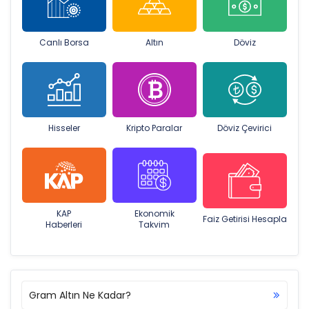
Canlı Borsa
Altın
Döviz
Hisseler
Kripto Paralar
Döviz Çevirici
KAP
Ekonomik
Faiz Getirisi Hesapla
Haberleri
Takvim
Gram Altın Ne Kadar?