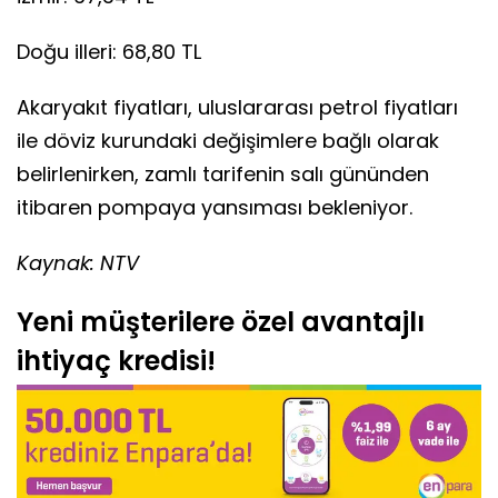
Doğu illeri: 68,80 TL
Akaryakıt fiyatları, uluslararası petrol fiyatları
ile döviz kurundaki değişimlere bağlı olarak
belirlenirken, zamlı tarifenin salı gününden
itibaren pompaya yansıması bekleniyor.
Kaynak: NTV
Yeni müşterilere özel avantajlı
ihtiyaç kredisi!