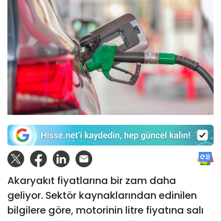
Akaryakıt fiyatlarına bir zam daha
geliyor. Sektör kaynaklarından edinilen
bilgilere göre, motorinin litre fiyatına salı