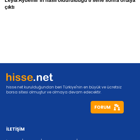
hisse.net kurulduğundan beri Türkiye'nin en büyük ve ücretsiz
borsa sitesi olmuştur ve olmaya devam edecektir.
FORUM
İLETİŞİM