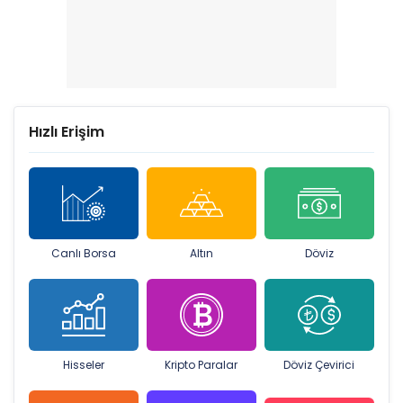
Hızlı Erişim
Canlı Borsa
Altın
Döviz
Hisseler
Kripto Paralar
Döviz Çevirici