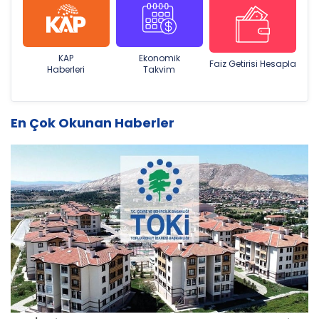
KAP
Ekonomik
Faiz Getirisi Hesapla
Haberleri
Takvim
En Çok Okunan Haberler