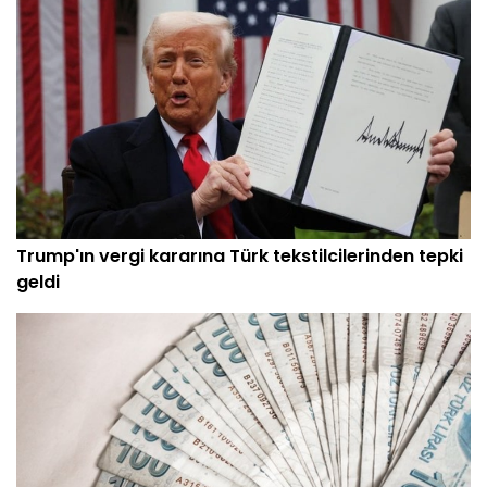
Trump'ın vergi kararına Türk tekstilcilerinden tepki
geldi