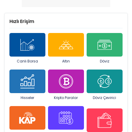
Hızlı Erişim
Canlı Borsa
Altın
Döviz
Hisseler
Kripto Paralar
Döviz Çevirici