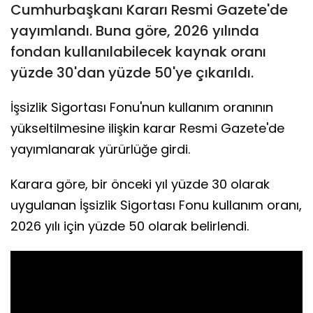
Cumhurbaşkanı Kararı Resmi Gazete'de
yayımlandı. Buna göre, 2026 yılında
fondan kullanılabilecek kaynak oranı
yüzde 30'dan yüzde 50'ye çıkarıldı.
İşsizlik Sigortası Fonu'nun kullanım oranının
yükseltilmesine ilişkin karar Resmi Gazete'de
yayımlanarak yürürlüğe girdi.
Karara göre, bir önceki yıl yüzde 30 olarak
uygulanan İşsizlik Sigortası Fonu kullanım oranı,
2026 yılı için yüzde 50 olarak belirlendi.