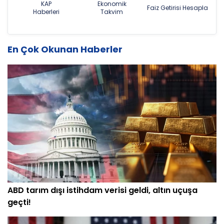
KAP
Ekonomik
Faiz Getirisi Hesapla
Haberleri
Takvim
En Çok Okunan Haberler
ABD tarım dışı istihdam verisi geldi, altın uçuşa
geçti!