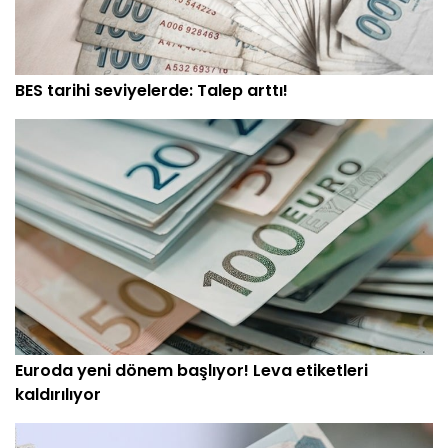
BES tarihi seviyelerde: Talep arttı!
Euroda yeni dönem başlıyor! Leva etiketleri
kaldırılıyor