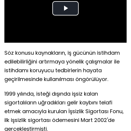
Play
Video
Söz konusu kaynakların, iş gücünün istihdam
edilebilirliğini artırmaya yönelik çalışmalar ile
istihdamı koruyucu tedbirlerin hayata
geçirilmesinde kullanılması öngörülüyor.
1999 yılında, isteği dışında işsiz kalan
sigortalıların uğradıkları gelir kaybını telafi
etmek amacıyla kurulan İşsizlik Sigortası Fonu,
ilk işsizlik sigortası ödemesini Mart 2002'de
gerçekleştirmişti.