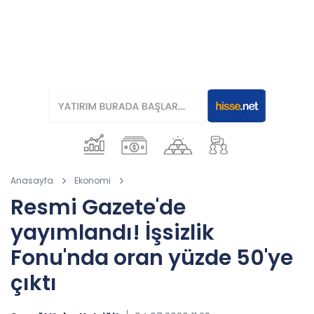
Anasayfa
Ekonomi
Resmi Gazete'de
yayımlandı! İşsizlik
Fonu'nda oran yüzde 50'ye
çıktı