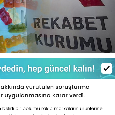
 hakkında yürütülen soruşturma
r uygulanmasına karar verdi.
 belirli bir bölümü rakip markaların ürünlerine