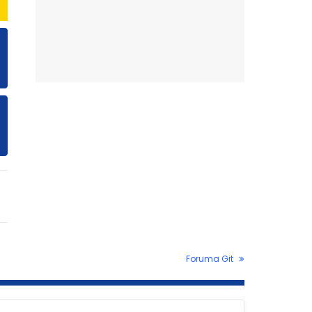
Foruma Git