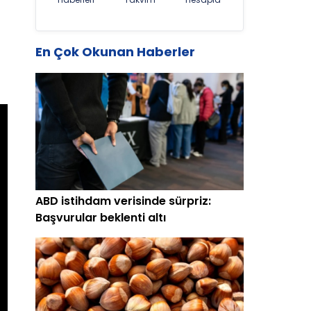
En Çok Okunan Haberler
ABD istihdam verisinde sürpriz:
Başvurular beklenti altı