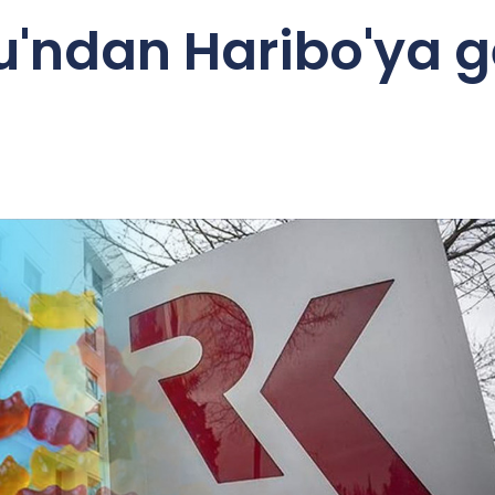
'ndan Haribo'ya ge