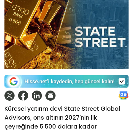
Küresel yatırım devi State Street Global
Advisors, ons altının 2027'nin ilk
çeyreğinde 5.500 dolara kadar