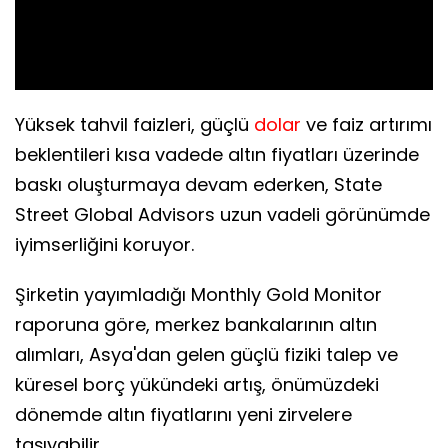
Video
Yüksek tahvil faizleri, güçlü
dolar
ve faiz artırımı
beklentileri kısa vadede altın fiyatları üzerinde
baskı oluşturmaya devam ederken, State
Street Global Advisors uzun vadeli görünümde
iyimserliğini koruyor.
Şirketin yayımladığı Monthly Gold Monitor
raporuna göre, merkez bankalarının altın
alımları, Asya'dan gelen güçlü fiziki talep ve
küresel borç yükündeki artış, önümüzdeki
dönemde altın fiyatlarını yeni zirvelere
taşıyabilir.