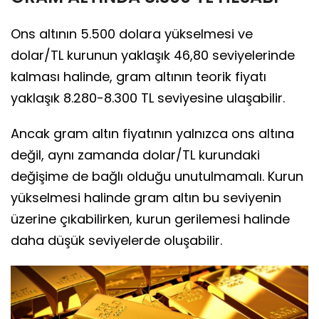
Ons altının 5.500 dolara yükselmesi ve
dolar/TL kurunun yaklaşık 46,80 seviyelerinde
kalması halinde, gram altının teorik fiyatı
yaklaşık 8.280-8.300 TL seviyesine ulaşabilir.
Ancak gram altın fiyatının yalnızca ons altına
değil, aynı zamanda dolar/TL kurundaki
değişime de bağlı olduğu unutulmamalı. Kurun
yükselmesi halinde gram altın bu seviyenin
üzerine çıkabilirken, kurun gerilemesi halinde
daha düşük seviyelerde oluşabilir.