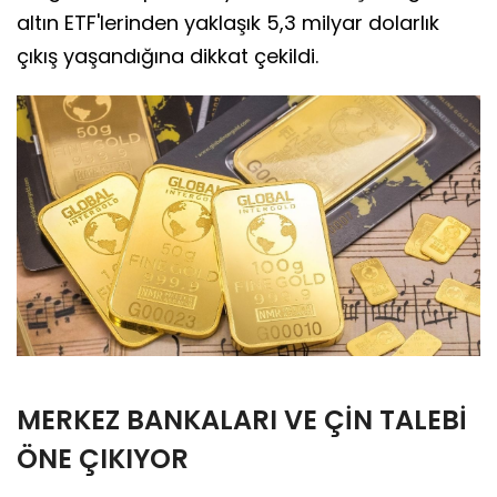
altın ETF'lerinden yaklaşık 5,3 milyar dolarlık
çıkış yaşandığına dikkat çekildi.
MERKEZ BANKALARI VE ÇİN TALEBİ
ÖNE ÇIKIYOR