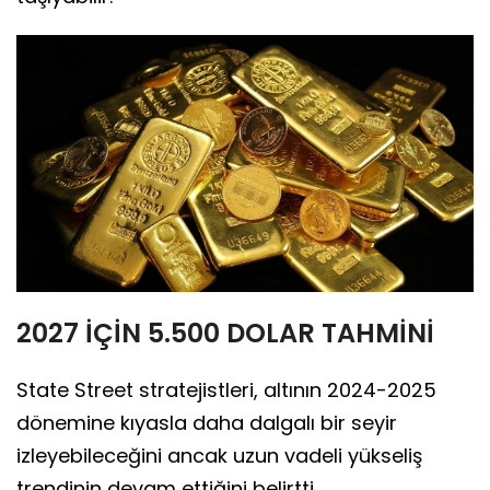
2027 İÇİN 5.500 DOLAR TAHMİNİ
State Street stratejistleri, altının 2024-2025
dönemine kıyasla daha dalgalı bir seyir
izleyebileceğini ancak uzun vadeli yükseliş
trendinin devam ettiğini belirtti.