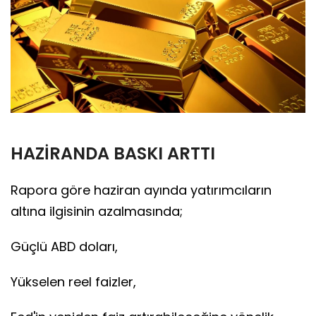
HAZİRANDA BASKI ARTTI
Rapora göre haziran ayında yatırımcıların
altına ilgisinin azalmasında;
Güçlü ABD doları,
Yükselen reel faizler,