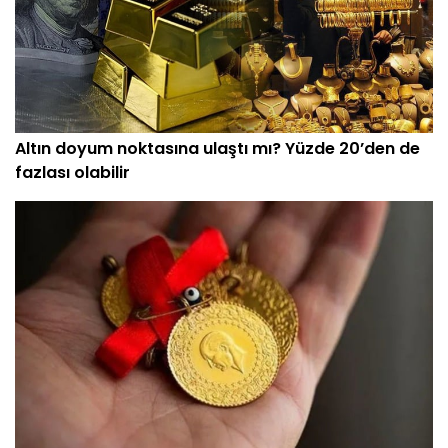
Altın doyum noktasına ulaştı mı? Yüzde 20’den de
fazlası olabilir