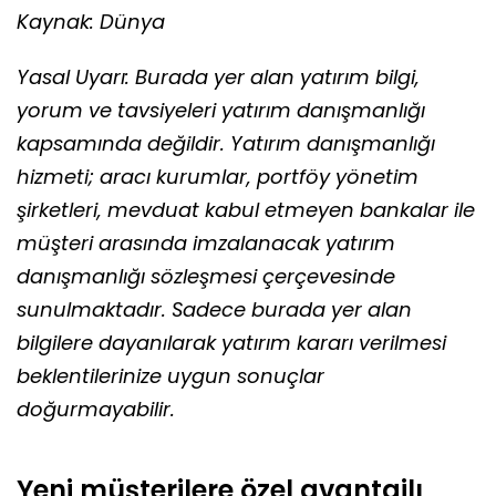
Kaynak: Dünya
Yasal Uyarı: Burada yer alan yatırım bilgi,
yorum ve tavsiyeleri yatırım danışmanlığı
kapsamında değildir. Yatırım danışmanlığı
hizmeti; aracı kurumlar, portföy yönetim
şirketleri, mevduat kabul etmeyen bankalar ile
müşteri arasında imzalanacak yatırım
danışmanlığı sözleşmesi çerçevesinde
sunulmaktadır. Sadece burada yer alan
bilgilere dayanılarak yatırım kararı verilmesi
beklentilerinize uygun sonuçlar
doğurmayabilir.
Yeni müşterilere özel avantajlı