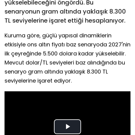
yükselebileceğini öngördü. Bu
senaryonun gram altında yaklaşık 8.300
TL seviyelerine işaret ettiği hesaplanıyor.
Kuruma göre, güçlü yapısal dinamiklerin
etkisiyle ons altın fiyatı baz senaryoda 2027'nin
ilk çeyreğinde 5.500 dolara kadar yükselebilir.
Mevcut dolar/TL seviyeleri baz alındığında bu
senaryo gram altında yaklaşık 8.300 TL
seviyelerine işaret ediyor.
Play