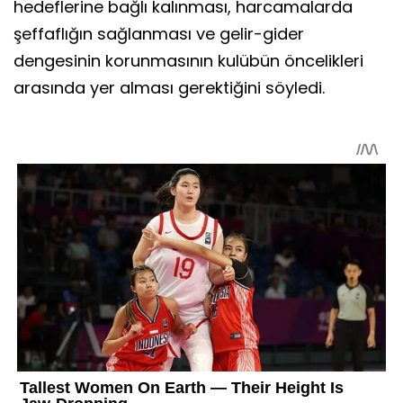
hedeflerine bağlı kalınması, harcamalarda
şeffaflığın sağlanması ve gelir-gider
dengesinin korunmasının kulübün öncelikleri
arasında yer alması gerektiğini söyledi.