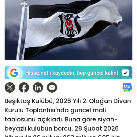
Beşiktaş Kulübü, 2026 Yılı 2. Olağan Divan
Kurulu Toplantısı'nda güncel mali
tablosunu açıkladı. Buna göre siyah-
beyazlı kulübün borcu, 28 Şubat 2026