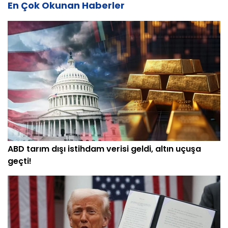
En Çok Okunan Haberler
ABD tarım dışı istihdam verisi geldi, altın uçuşa
geçti!