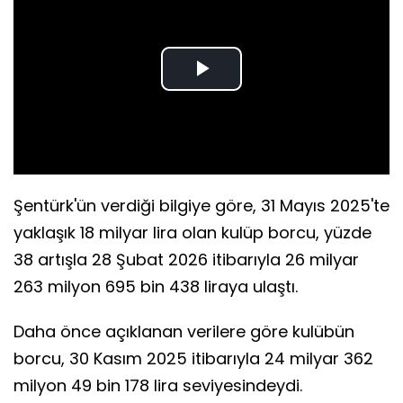
Play
Video
Şentürk'ün verdiği bilgiye göre, 31 Mayıs 2025'te
yaklaşık 18 milyar lira olan kulüp borcu, yüzde
38 artışla 28 Şubat 2026 itibarıyla 26 milyar
263 milyon 695 bin 438 liraya ulaştı.
Daha önce açıklanan verilere göre kulübün
borcu, 30 Kasım 2025 itibarıyla 24 milyar 362
milyon 49 bin 178 lira seviyesindeydi.