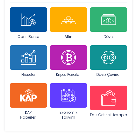
Canlı Borsa
Altın
Döviz
Hisseler
Kripto Paralar
Döviz Çevirici
KAP
Ekonomik
Faiz Getirisi Hesapla
Haberleri
Takvim