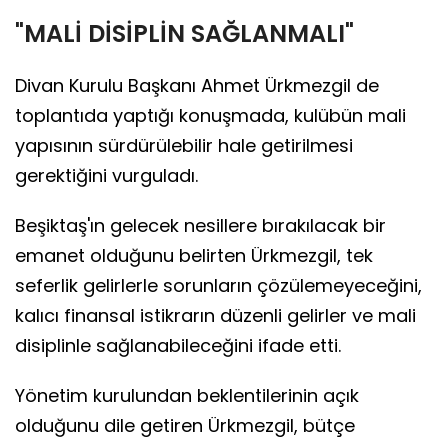
"MALİ DİSİPLİN SAĞLANMALI"
Divan Kurulu Başkanı Ahmet Ürkmezgil de
toplantıda yaptığı konuşmada, kulübün mali
yapısının sürdürülebilir hale getirilmesi
gerektiğini vurguladı.
Beşiktaş'ın gelecek nesillere bırakılacak bir
emanet olduğunu belirten Ürkmezgil, tek
seferlik gelirlerle sorunların çözülemeyeceğini,
kalıcı finansal istikrarın düzenli gelirler ve mali
disiplinle sağlanabileceğini ifade etti.
Yönetim kurulundan beklentilerinin açık
olduğunu dile getiren Ürkmezgil, bütçe