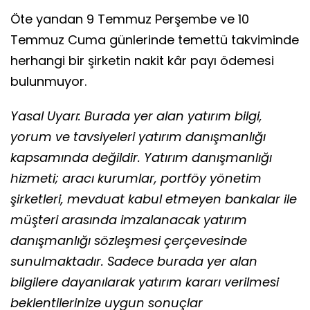
Öte yandan 9 Temmuz Perşembe ve 10
Temmuz Cuma günlerinde temettü takviminde
herhangi bir şirketin nakit kâr payı ödemesi
bulunmuyor.
Yasal Uyarı: Burada yer alan yatırım bilgi,
yorum ve tavsiyeleri yatırım danışmanlığı
kapsamında değildir. Yatırım danışmanlığı
hizmeti; aracı kurumlar, portföy yönetim
şirketleri, mevduat kabul etmeyen bankalar ile
müşteri arasında imzalanacak yatırım
danışmanlığı sözleşmesi çerçevesinde
sunulmaktadır. Sadece burada yer alan
bilgilere dayanılarak yatırım kararı verilmesi
beklentilerinize uygun sonuçlar