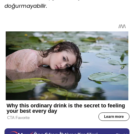
doğurmayabilir.