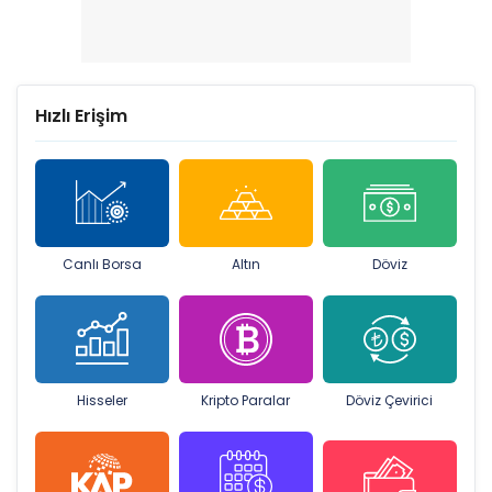
Hızlı Erişim
Canlı Borsa
Altın
Döviz
Hisseler
Kripto Paralar
Döviz Çevirici