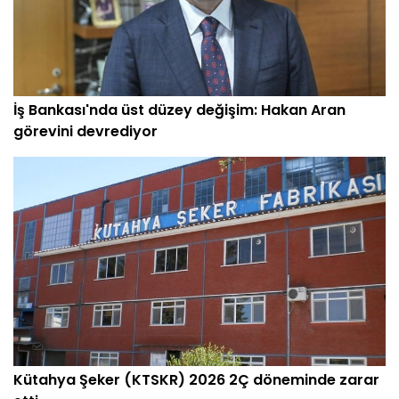
İş Bankası'nda üst düzey değişim: Hakan Aran
görevini devrediyor
Kütahya Şeker (KTSKR) 2026 2Ç döneminde zarar