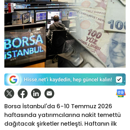
Borsa İstanbul'da 6-10 Temmuz 2026
haftasında yatırımcılarına nakit temettü
dağıtacak şirketler netleşti. Haftanın ilk