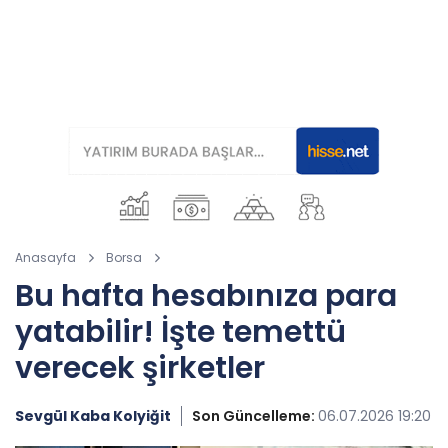
Anasayfa
Borsa
Bu hafta hesabınıza para
yatabilir! İşte temettü
verecek şirketler
Sevgül Kaba Kolyiğit
Son Güncelleme:
06.07.2026 19:20