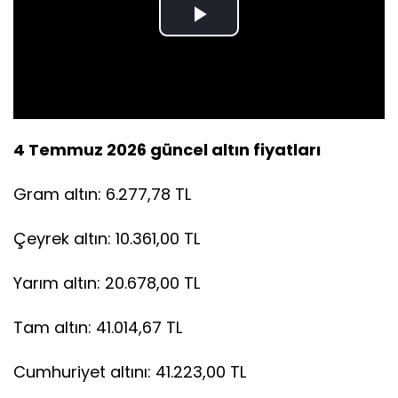
Play
Video
4 Temmuz 2026 güncel altın fiyatları
Gram altın: 6.277,78 TL
Çeyrek altın: 10.361,00 TL
Yarım altın: 20.678,00 TL
Tam altın: 41.014,67 TL
Cumhuriyet altını: 41.223,00 TL