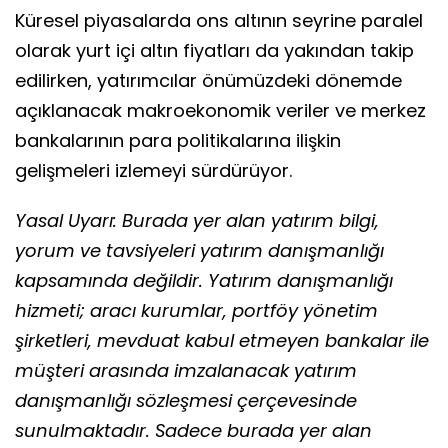
Küresel piyasalarda ons altının seyrine paralel
olarak yurt içi altın fiyatları da yakından takip
edilirken, yatırımcılar önümüzdeki dönemde
açıklanacak makroekonomik veriler ve merkez
bankalarının para politikalarına ilişkin
gelişmeleri izlemeyi sürdürüyor.
Yasal Uyarı: Burada yer alan yatırım bilgi,
yorum ve tavsiyeleri yatırım danışmanlığı
kapsamında değildir. Yatırım danışmanlığı
hizmeti; aracı kurumlar, portföy yönetim
şirketleri, mevduat kabul etmeyen bankalar ile
müşteri arasında imzalanacak yatırım
danışmanlığı sözleşmesi çerçevesinde
sunulmaktadır. Sadece burada yer alan