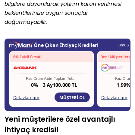
bilgilere dayanılarak yatırım kararı verilmesi
beklentilerinize uygun sonuçlar
doğurmayabilir.
Yeni müşterilere özel avantajlı
ihtiyaç kredisi!