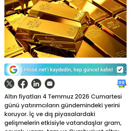
Altın fiyatları 4 Temmuz 2026 Cumartesi
günü yatırımcıların gündemindeki yerini
koruyor. İç ve dış piyasalardaki
gelişmelerin etkisiyle vatandaşlar gram,