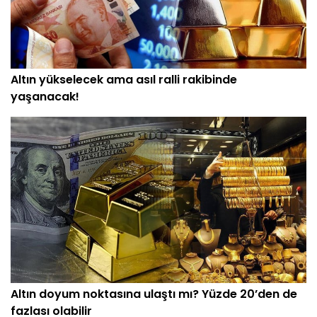
Altın yükselecek ama asıl ralli rakibinde
yaşanacak!
Altın doyum noktasına ulaştı mı? Yüzde 20’den de
fazlası olabilir