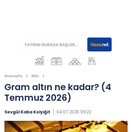
Anasayfa
Altın
Gram altın ne kadar? (4
Temmuz 2026)
Sevgül Kaba Kolyiğit
04.07.2026 09:22