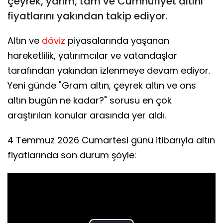
çeyrek, yarım, tam ve Cumhuriyet altını
fiyatlarını yakından takip ediyor.
Altın ve
döviz
piyasalarında yaşanan
hareketlilik, yatırımcılar ve vatandaşlar
tarafından yakından izlenmeye devam ediyor.
Yeni günde "Gram altın, çeyrek altın ve ons
altın bugün ne kadar?" sorusu en çok
araştırılan konular arasında yer aldı.
4 Temmuz 2026 Cumartesi günü itibarıyla altın
fiyatlarında son durum şöyle: