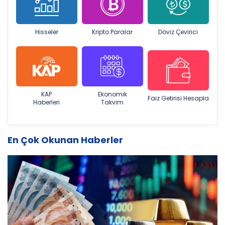
Hisseler
Kripto Paralar
Döviz Çevirici
KAP
Ekonomik
Faiz Getirisi Hesapla
Haberleri
Takvim
En Çok Okunan Haberler