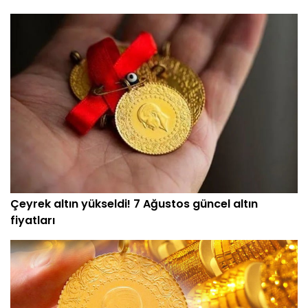
Çeyrek altın yükseldi! 7 Ağustos güncel altın
fiyatları