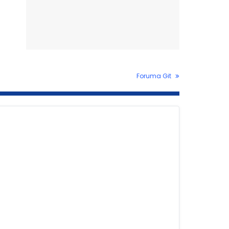
Foruma Git