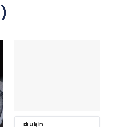
)
Hızlı Erişim