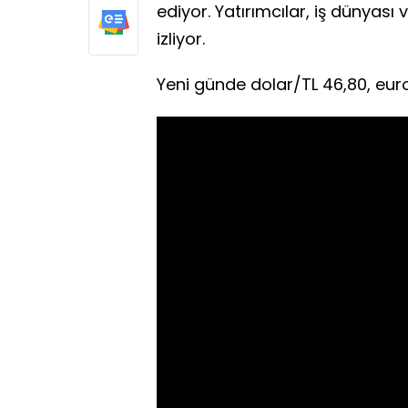
ediyor. Yatırımcılar, iş dünyası
izliyor.
Yeni günde dolar/TL 46,80, euro