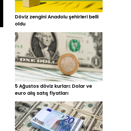
Döviz zengini Anadolu şehirleri belli
oldu
5 Ağustos döviz kurları: Dolar ve
euro alış satış fiyatları