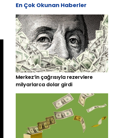
En Çok Okunan Haberler
Merkez’in çağrısıyla rezervlere
milyarlarca dolar girdi