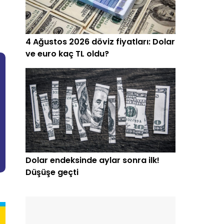
4 Ağustos 2026 döviz fiyatları: Dolar
ve euro kaç TL oldu?
Dolar endeksinde aylar sonra ilk!
Düşüşe geçti