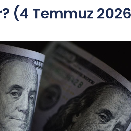
r? (4 Temmuz 2026