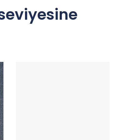
 seviyesine