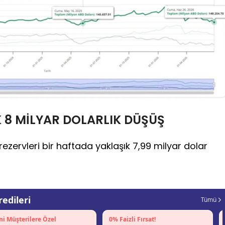
 8 MİLYAR DOLARLIK DÜŞÜŞ
ezervleri bir haftada yaklaşık 7,99 milyar dolar