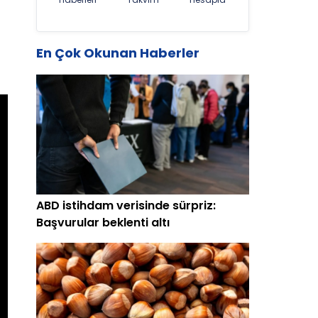
En Çok Okunan Haberler
ABD istihdam verisinde sürpriz:
Başvurular beklenti altı