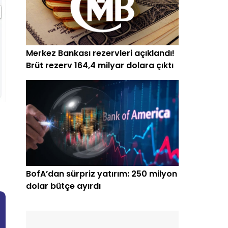
Merkez Bankası rezervleri açıklandı!
Brüt rezerv 164,4 milyar dolara çıktı
BofA’dan sürpriz yatırım: 250 milyon
dolar bütçe ayırdı