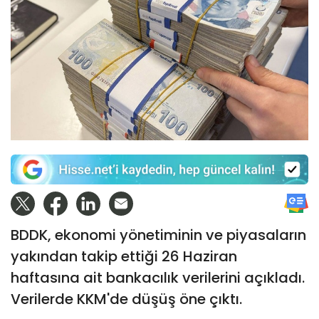
BDDK, ekonomi yönetiminin ve piyasaların
yakından takip ettiği 26 Haziran
haftasına ait bankacılık verilerini açıkladı.
Verilerde KKM'de düşüş öne çıktı.