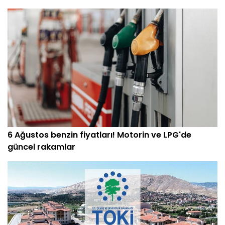
6 Ağustos benzin fiyatları! Motorin ve LPG'de
güncel rakamlar