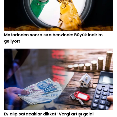
Motorinden sonra sıra benzinde: Büyük indirim
geliyor!
Ev alıp satacaklar dikkat! Vergi artışı geldi