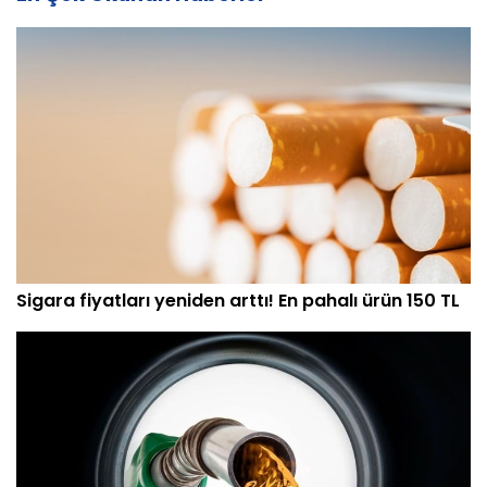
Sigara fiyatları yeniden arttı! En pahalı ürün 150 TL