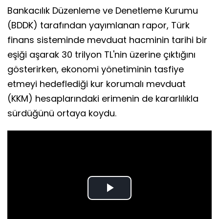
Bankacılık Düzenleme ve Denetleme Kurumu
(BDDK) tarafından yayımlanan rapor, Türk
finans sisteminde mevduat hacminin tarihi bir
eşiği aşarak 30 trilyon TL'nin üzerine çıktığını
gösterirken, ekonomi yönetiminin tasfiye
etmeyi hedeflediği kur korumalı mevduat
(KKM) hesaplarındaki erimenin de kararlılıkla
sürdüğünü ortaya koydu.
Play