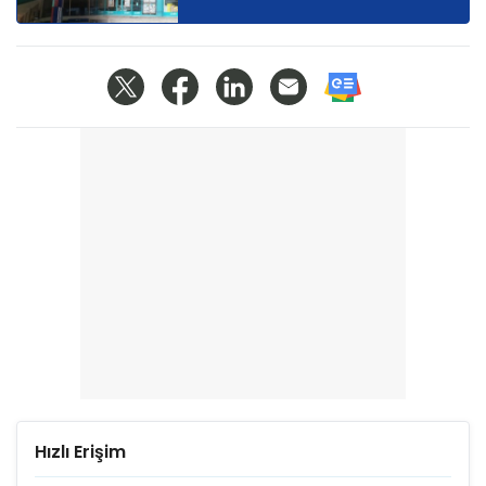
Hızlı Erişim