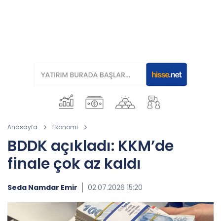
Anasayfa
Ekonomi
BDDK açıkladı: KKM’de
finale çok az kaldı
Seda Namdar Emir
02.07.2026 15:20