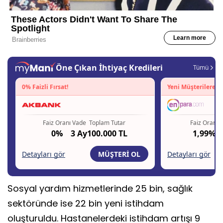
Sosyal yardım hizmetlerinde 25 bin, sağlık
sektöründe ise 22 bin yeni istihdam
oluşturuldu. Hastanelerdeki istihdam artışı 9