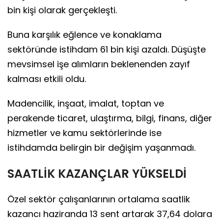
bin kişi olarak gerçekleşti.
Buna karşılık eğlence ve konaklama
sektöründe istihdam 61 bin kişi azaldı. Düşüşte
mevsimsel işe alımların beklenenden zayıf
kalması etkili oldu.
Madencilik, inşaat, imalat, toptan ve
perakende ticaret, ulaştırma, bilgi, finans, diğer
hizmetler ve kamu sektörlerinde ise
istihdamda belirgin bir değişim yaşanmadı.
SAATLİK KAZANÇLAR YÜKSELDİ
Özel sektör çalışanlarının ortalama saatlik
kazancı haziranda 13 sent artarak 37,64 dolara