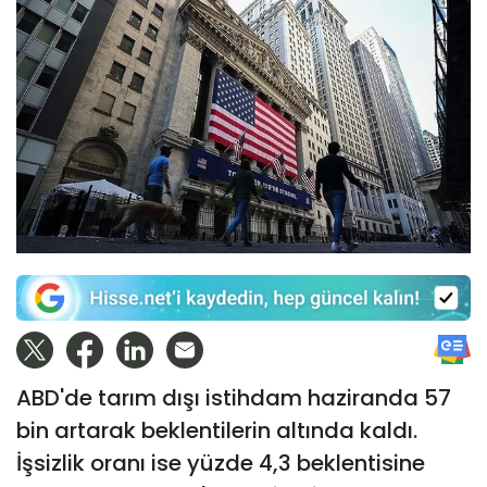
ABD'de tarım dışı istihdam haziranda 57
bin artarak beklentilerin altında kaldı.
İşsizlik oranı ise yüzde 4,3 beklentisine