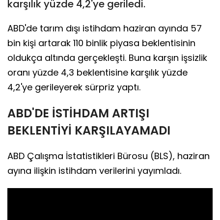
karşılık yüzde 4,2'ye geriledi.
ABD'de tarım dışı istihdam haziran ayında 57
bin kişi artarak 110 binlik piyasa beklentisinin
oldukça altında gerçekleşti. Buna karşın işsizlik
oranı yüzde 4,3 beklentisine karşılık yüzde
4,2'ye gerileyerek sürpriz yaptı.
ABD'DE İSTİHDAM ARTIŞI
BEKLENTİYİ KARŞILAYAMADI
ABD Çalışma İstatistikleri Bürosu (BLS), haziran
ayına ilişkin istihdam verilerini yayımladı.