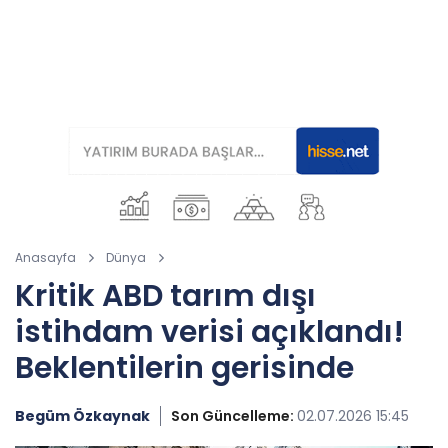
Anasayfa
Dünya
Kritik ABD tarım dışı
istihdam verisi açıklandı!
Beklentilerin gerisinde
Begüm Özkaynak
Son Güncelleme:
02.07.2026 15:45