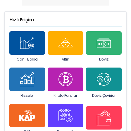
Hızlı Erişim
Canlı Borsa
Altın
Döviz
Hisseler
Kripto Paralar
Döviz Çevirici