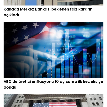
Kanada Merkez Bankası beklenen faiz kararını
açıkladı
ABD'de üretici enflasyonu 10 ay sonra ilk kez eksiye
döndü