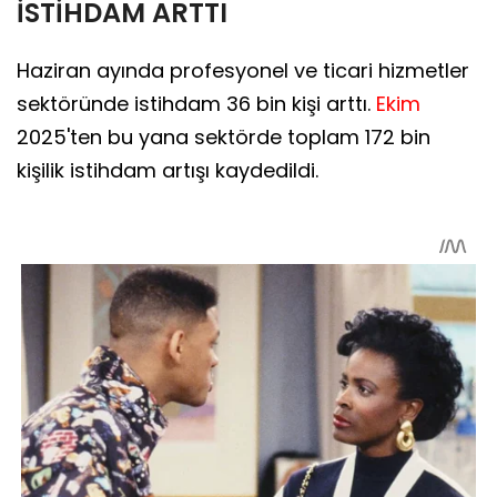
İSTİHDAM ARTTI
Haziran ayında profesyonel ve ticari hizmetler
sektöründe istihdam 36 bin kişi arttı.
Ekim
2025'ten bu yana sektörde toplam 172 bin
kişilik istihdam artışı kaydedildi.