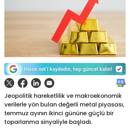
Jeopolitik hareketlilik ve makroekonomik
verilerle yön bulan değerli metal piyasası,
temmuz ayının ikinci gününe güçlü bir
toparlanma sinyaliyle başladı.