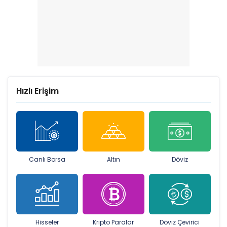
Hızlı Erişim
Canlı Borsa
Altın
Döviz
Hisseler
Kripto Paralar
Döviz Çevirici