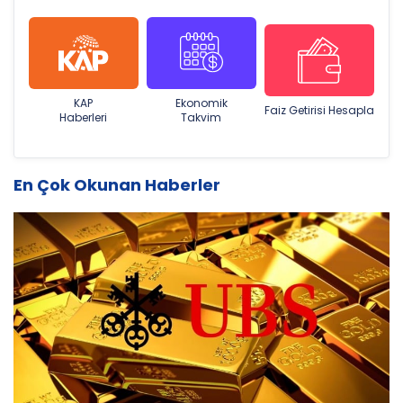
KAP
Ekonomik
Faiz Getirisi Hesapla
Haberleri
Takvim
En Çok Okunan Haberler