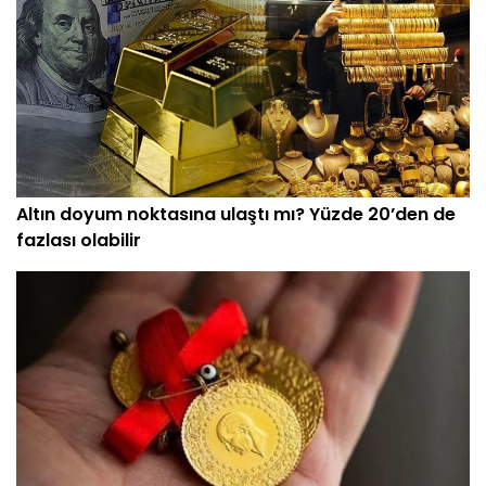
Altın doyum noktasına ulaştı mı? Yüzde 20’den de
fazlası olabilir