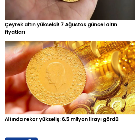
Çeyrek altın yükseldi! 7 Ağustos güncel altın
fiyatları
Altında rekor yükseliş: 6.5 milyon lirayı gördü