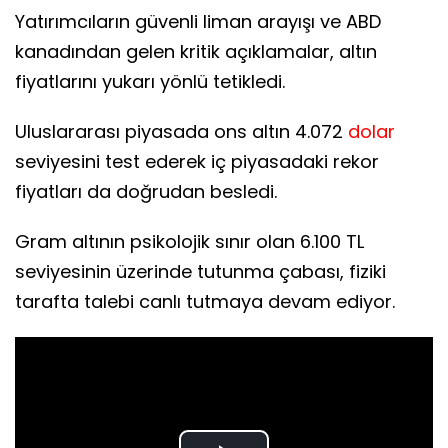
Yatırımcıların güvenli liman arayışı ve ABD
kanadından gelen kritik açıklamalar, altın
fiyatlarını yukarı yönlü tetikledi.
Uluslararası piyasada ons altın 4.072
dolar
seviyesini test ederek iç piyasadaki rekor
fiyatları da doğrudan besledi.
Gram altının psikolojik sınır olan 6.100 TL
seviyesinin üzerinde tutunma çabası, fiziki
tarafta talebi canlı tutmaya devam ediyor.