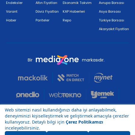
Endeksler
Altın Fiyatları
Ekonomik Takvim
Avrupa Borsası
Varant
Döviz Fiyatları
KAP Haberleri
Asya Borsası
Haber
Pariteler
Repo
Türkiye Borsası
Akaryakıt Fiyatları
Bir
markasıdır.