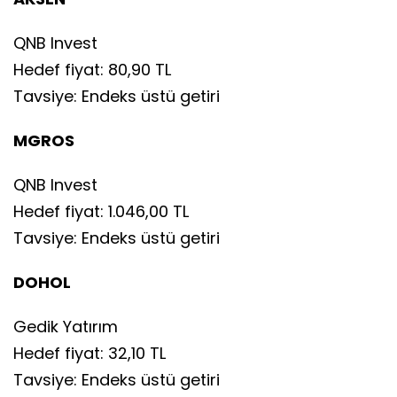
QNB Invest
Hedef fiyat: 80,90 TL
Tavsiye: Endeks üstü getiri
MGROS
QNB Invest
Hedef fiyat: 1.046,00 TL
Tavsiye: Endeks üstü getiri
DOHOL
Gedik Yatırım
Hedef fiyat: 32,10 TL
Tavsiye: Endeks üstü getiri