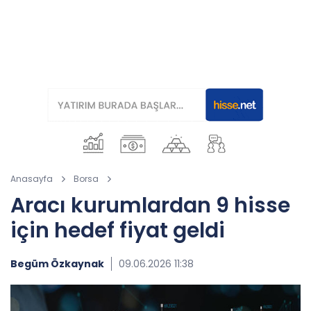
Anasayfa
Borsa
Aracı kurumlardan 9 hisse
için hedef fiyat geldi
Begüm Özkaynak
09.06.2026 11:38