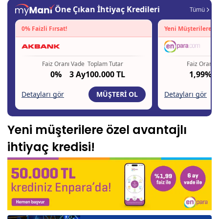
Yeni müşterilere özel avantajlı
ihtiyaç kredisi!