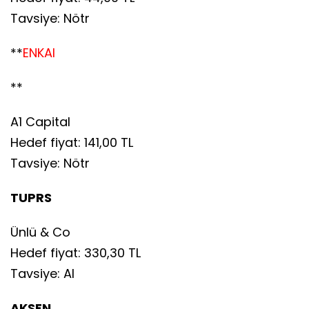
Tavsiye: Nötr
**
ENKAI
**
A1 Capital
Hedef fiyat: 141,00 TL
Tavsiye: Nötr
TUPRS
Ünlü & Co
Hedef fiyat: 330,30 TL
Tavsiye: Al
AKSEN