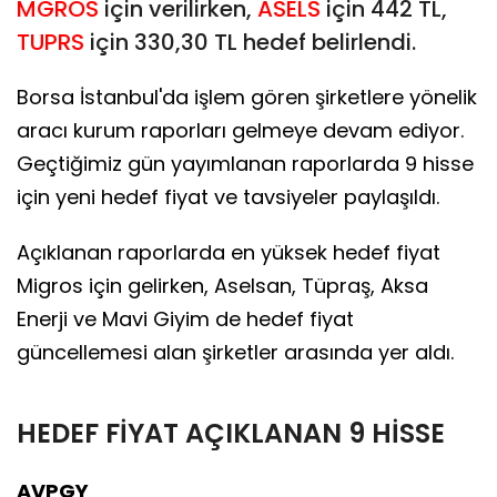
MGROS
için verilirken,
ASELS
için 442 TL,
TUPRS
için 330,30 TL hedef belirlendi.
Borsa İstanbul'da işlem gören şirketlere yönelik
aracı kurum raporları gelmeye devam ediyor.
Geçtiğimiz gün yayımlanan raporlarda 9 hisse
için yeni hedef fiyat ve tavsiyeler paylaşıldı.
Açıklanan raporlarda en yüksek hedef fiyat
Migros için gelirken, Aselsan, Tüpraş, Aksa
Enerji ve Mavi Giyim de hedef fiyat
güncellemesi alan şirketler arasında yer aldı.
HEDEF FİYAT AÇIKLANAN 9 HİSSE
AVPGY