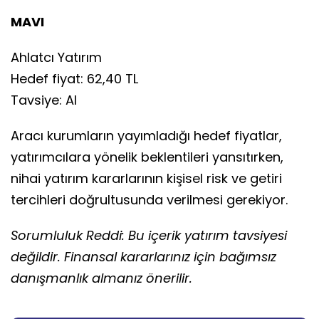
MAVI
Ahlatcı Yatırım
Hedef fiyat: 62,40 TL
Tavsiye: Al
Aracı kurumların yayımladığı hedef fiyatlar,
yatırımcılara yönelik beklentileri yansıtırken,
nihai yatırım kararlarının kişisel risk ve getiri
tercihleri doğrultusunda verilmesi gerekiyor.
Sorumluluk Reddi: Bu içerik yatırım tavsiyesi
değildir. Finansal kararlarınız için bağımsız
danışmanlık almanız önerilir.