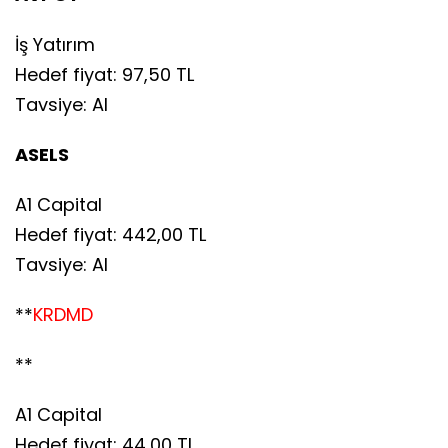
İş Yatırım
Hedef fiyat: 97,50 TL
Tavsiye: Al
ASELS
A1 Capital
Hedef fiyat: 442,00 TL
Tavsiye: Al
**
KRDMD
**
A1 Capital
Hedef fiyat: 44,00 TL