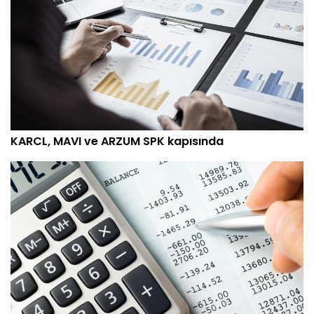
KARCL, MAVI ve ARZUM SPK kapısında