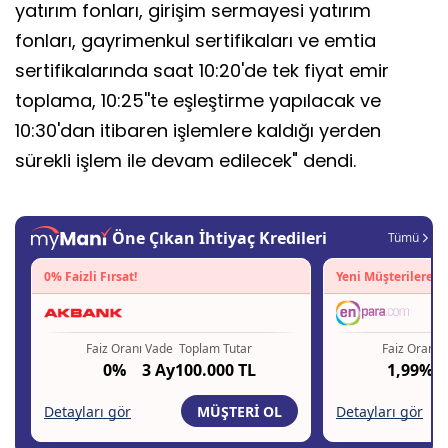
yatırım fonları, girişim sermayesi yatırım
fonları, gayrimenkul sertifikaları ve emtia
sertifikalarında saat 10:20'de tek fiyat emir
toplama, 10:25''te eşleştirme yapılacak ve
10:30'dan itibaren işlemlere kaldığı yerden
sürekli işlem ile devam edilecek" dendi.