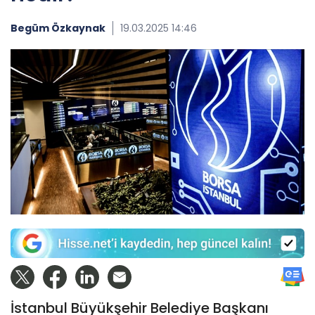
Begüm Özkaynak
19.03.2025 14:46
İstanbul Büyükşehir Belediye Başkanı