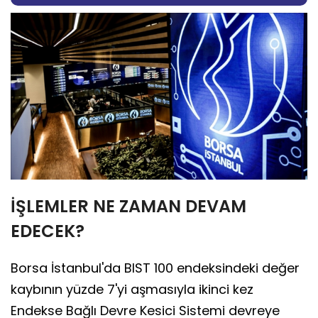
İŞLEMLER NE ZAMAN DEVAM
EDECEK?
Borsa İstanbul'da BIST 100 endeksindeki değer
kaybının yüzde 7'yi aşmasıyla ikinci kez
Endekse Bağlı Devre Kesici Sistemi devreye