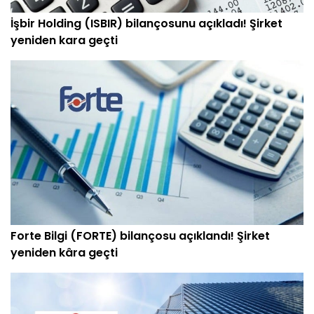
İşbir Holding (ISBIR) bilançosunu açıkladı! Şirket
yeniden kara geçti
Forte Bilgi (FORTE) bilançosu açıklandı! Şirket
yeniden kâra geçti