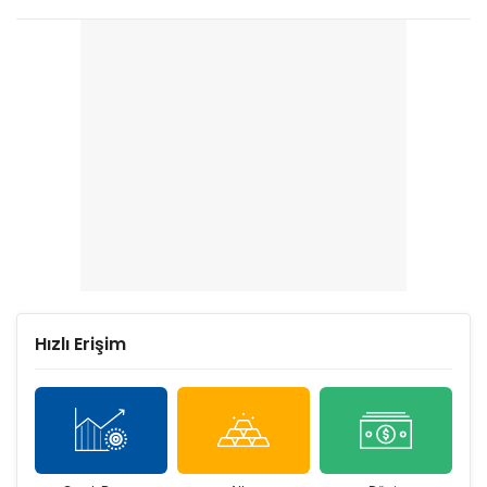
Hızlı Erişim