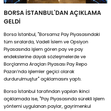
BORSA İSTANBUL'DAN AÇIKLAMA
GELDİ
Borsa İstanbul, "Borsamız Pay Piyasasındaki
tüm sıralarda, Vadeli İslem ve Opsiyon
Piyasasında işlem gören pay ve pay
endekslerine dayalı sözleşmelerde ve
Borçlanma Araçları Piyasası Pay Repo
Pazarı’nda işlemler geçici olarak
durdurulmuştur" açıklamasını yaptı.
Borsa İstanbul tarafından yapılan ikinci
açıklamada ise, "Pay Piyasasında sürekli işlem
yöntemi uygulanan paylar, gayrimenkul