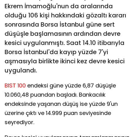
Ekrem İmamoğlu'nun da aralarında
olduğu 106 kişi hakkındaki gözaltı kararı
sonrasında Borsa İstanbul güne sert
düşüşle başlamasının ardından devre
kesici uygulanmıştı. Saat 14.10 itibarıyla
Borsa İstanbul'da kayıp yüzde 7'yi
aşmasıyla birlikte ikinci kez devre kesici
uygulandı.
BIST 100
endeksi güne yüzde 6,87 düşüşle
10.060,48 puandan başladı. Bankacılık
endeksinde yaşanan düşüş ise yüzde 9'un
üzerine çıktı ve 14.999 puan seviyesinde
seyrediyor.