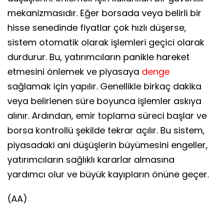
mekanizmasıdır. Eğer borsada veya belirli bir
hisse senedinde fiyatlar çok hızlı düşerse,
sistem otomatik olarak işlemleri geçici olarak
durdurur. Bu, yatırımcıların panikle hareket
etmesini önlemek ve piyasaya
denge
sağlamak için yapılır. Genellikle birkaç dakika
veya belirlenen süre boyunca işlemler askıya
alınır. Ardından, emir toplama süreci başlar ve
borsa kontrollü şekilde tekrar açılır. Bu sistem,
piyasadaki ani düşüşlerin büyümesini engeller,
yatırımcıların sağlıklı kararlar almasına
yardımcı olur ve büyük kayıpların önüne geçer.
(AA)