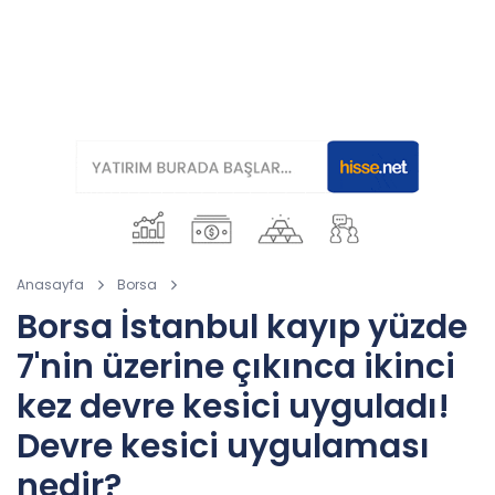
Anasayfa
Borsa
Borsa İstanbul kayıp yüzde
7'nin üzerine çıkınca ikinci
kez devre kesici uyguladı!
Devre kesici uygulaması
nedir?