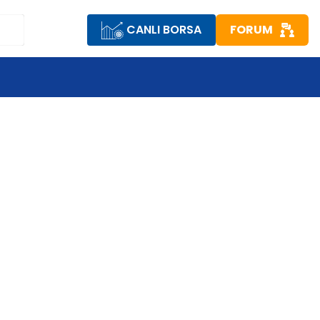
CANLI BORSA
FORUM