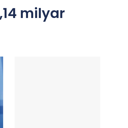
,14 milyar