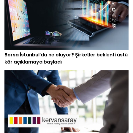
Borsa İstanbul'da ne oluyor? Şirketler beklenti üstü
kâr açıklamaya başladı