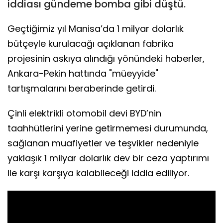
iddiası gündeme bomba gibi düştü.
Geçtiğimiz yıl Manisa’da 1 milyar dolarlık
bütçeyle kurulacağı açıklanan fabrika
projesinin askıya alındığı yönündeki haberler,
Ankara-Pekin hattında "müeyyide"
tartışmalarını beraberinde getirdi.
Çinli elektrikli otomobil devi BYD’nin
taahhütlerini yerine getirmemesi durumunda,
sağlanan muafiyetler ve teşvikler nedeniyle
yaklaşık 1 milyar dolarlık dev bir ceza yaptırımı
ile karşı karşıya kalabileceği iddia ediliyor.