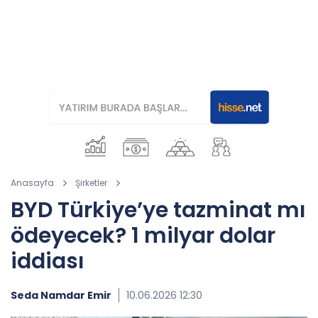
Anasayfa
Şirketler
BYD Türkiye’ye tazminat mı
ödeyecek? 1 milyar dolar
iddiası
Seda Namdar Emir
10.06.2026 12:30