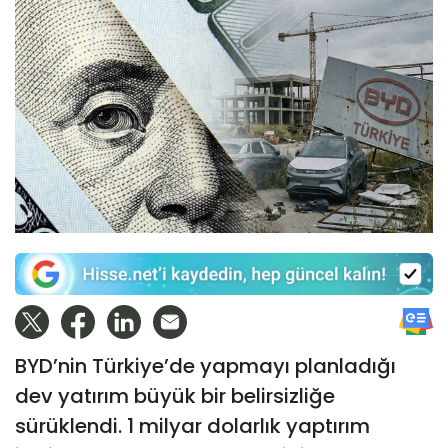
BYD’nin Türkiye’de yapmayı planladığı
dev yatırım büyük bir belirsizliğe
sürüklendi. 1 milyar dolarlık yaptırım