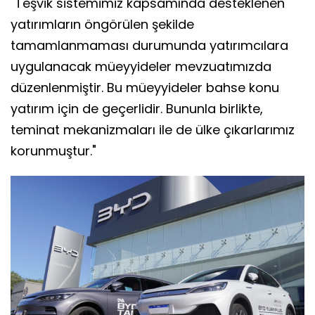
"Teşvik sistemimiz kapsamında desteklenen
yatırımların öngörülen şekilde
tamamlanmaması durumunda yatırımcılara
uygulanacak müeyyideler mevzuatımızda
düzenlenmiştir. Bu müeyyideler bahse konu
yatırım için de geçerlidir. Bununla birlikte,
teminat mekanizmaları ile de ülke çıkarlarımız
korunmuştur."