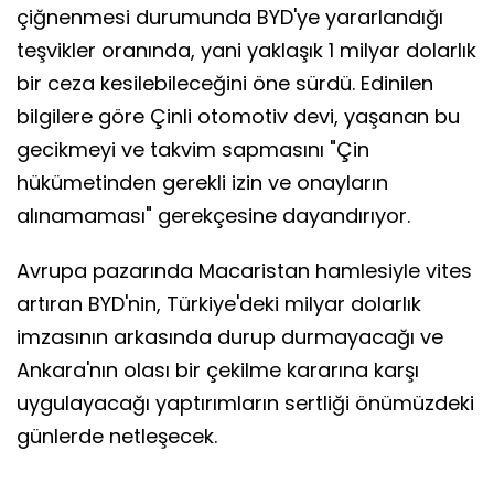
çiğnenmesi durumunda BYD'ye yararlandığı
teşvikler oranında, yani yaklaşık 1 milyar dolarlık
bir ceza kesilebileceğini öne sürdü. Edinilen
bilgilere göre Çinli otomotiv devi, yaşanan bu
gecikmeyi ve takvim sapmasını "Çin
hükümetinden gerekli izin ve onayların
alınamaması" gerekçesine dayandırıyor.
Avrupa pazarında Macaristan hamlesiyle vites
artıran BYD'nin, Türkiye'deki milyar dolarlık
imzasının arkasında durup durmayacağı ve
Ankara'nın olası bir çekilme kararına karşı
uygulayacağı yaptırımların sertliği önümüzdeki
günlerde netleşecek.