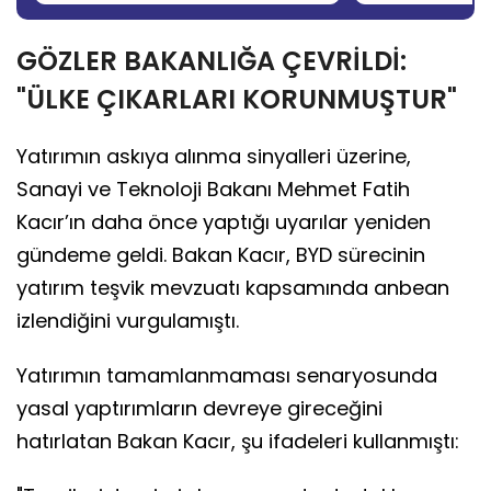
GÖZLER BAKANLIĞA ÇEVRİLDİ:
"ÜLKE ÇIKARLARI KORUNMUŞTUR"
Yatırımın askıya alınma sinyalleri üzerine,
Sanayi ve Teknoloji Bakanı Mehmet Fatih
Kacır’ın daha önce yaptığı uyarılar yeniden
gündeme geldi. Bakan Kacır, BYD sürecinin
yatırım teşvik mevzuatı kapsamında anbean
izlendiğini vurgulamıştı.
Yatırımın tamamlanmaması senaryosunda
yasal yaptırımların devreye gireceğini
hatırlatan Bakan Kacır, şu ifadeleri kullanmıştı: