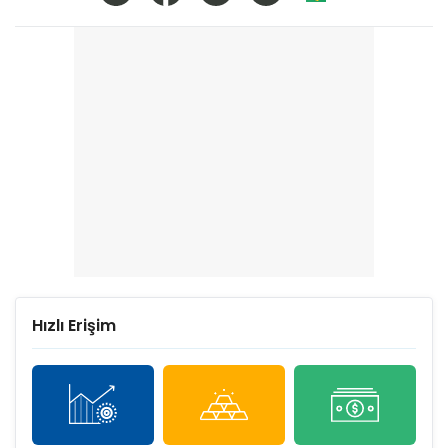
Hızlı Erişim