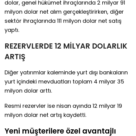
dolar, genel hükümet ihraçlarında 2 milyar 91
milyon dolar net alım gerçekleştirirken, diğer
sektör ihraçlarında 111 milyon dolar net satış
yaptı.
REZERVLERDE 12 MİLYAR DOLARLIK
ARTIŞ
Diğer yatırımlar kaleminde yurt dışı bankaların
yurt içindeki mevduatları toplam 4 milyar 35
milyon dolar arttı.
Resmi rezervler ise nisan ayında 12 milyar 19
milyon dolar net artış kaydetti.
Yeni müşterilere özel avantajlı