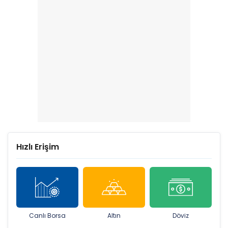
Hızlı Erişim
Canlı Borsa
Altın
Döviz