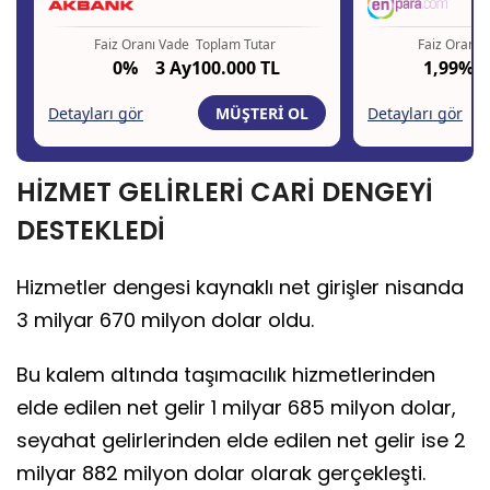
HİZMET GELİRLERİ CARİ DENGEYİ
DESTEKLEDİ
Hizmetler dengesi kaynaklı net girişler nisanda
3 milyar 670 milyon dolar oldu.
Bu kalem altında taşımacılık hizmetlerinden
elde edilen net gelir 1 milyar 685 milyon dolar,
seyahat gelirlerinden elde edilen net gelir ise 2
milyar 882 milyon dolar olarak gerçekleşti.