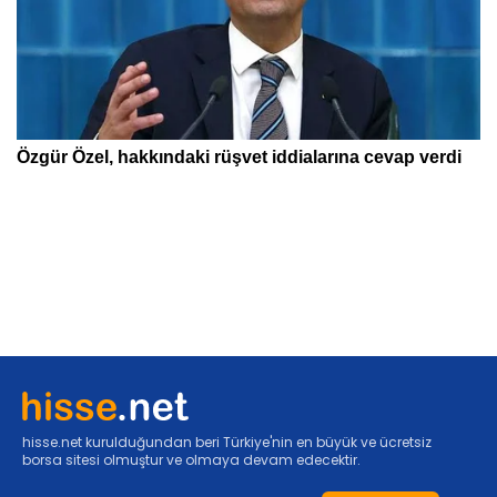
hisse.net kurulduğundan beri Türkiye'nin en büyük ve ücretsiz
borsa sitesi olmuştur ve olmaya devam edecektir.