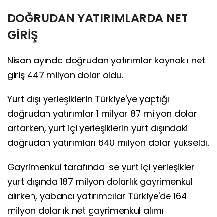
DOĞRUDAN YATIRIMLARDA NET
GİRİŞ
Nisan ayında doğrudan yatırımlar kaynaklı net
giriş 447 milyon dolar oldu.
Yurt dışı yerleşiklerin Türkiye'ye yaptığı
doğrudan yatırımlar 1 milyar 87 milyon dolar
artarken, yurt içi yerleşiklerin yurt dışındaki
doğrudan yatırımları 640 milyon dolar yükseldi.
Gayrimenkul tarafında ise yurt içi yerleşikler
yurt dışında 187 milyon dolarlık gayrimenkul
alırken, yabancı yatırımcılar Türkiye'de 164
milyon dolarlık net gayrimenkul alımı