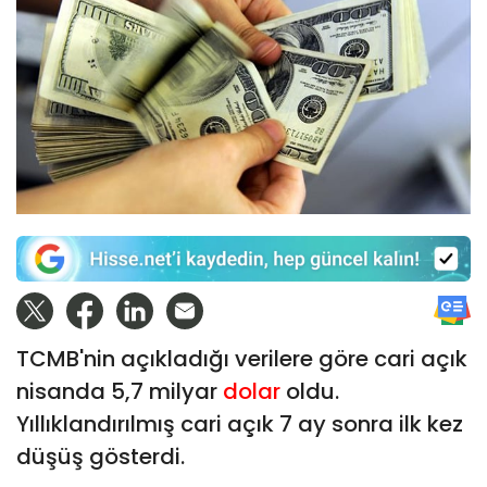
TCMB'nin açıkladığı verilere göre cari açık
nisanda 5,7 milyar
dolar
oldu.
Yıllıklandırılmış cari açık 7 ay sonra ilk kez
düşüş gösterdi.