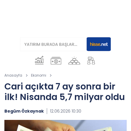
Anasayfa
Ekonomi
Cari açıkta 7 ay sonra bir
ilk! Nisanda 5,7 milyar oldu
Begüm Özkaynak
12.06.2026 10:30