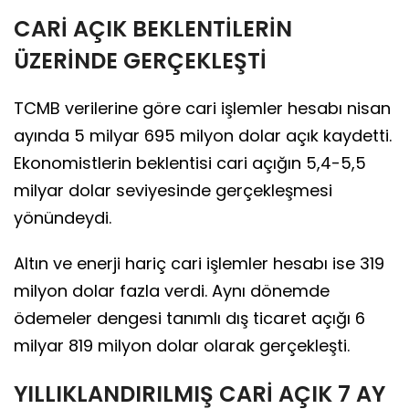
CARİ AÇIK BEKLENTİLERİN
ÜZERİNDE GERÇEKLEŞTİ
TCMB verilerine göre cari işlemler hesabı nisan
ayında 5 milyar 695 milyon dolar açık kaydetti.
Ekonomistlerin beklentisi cari açığın 5,4-5,5
milyar dolar seviyesinde gerçekleşmesi
yönündeydi.
Altın ve enerji hariç cari işlemler hesabı ise 319
milyon dolar fazla verdi. Aynı dönemde
ödemeler dengesi tanımlı dış ticaret açığı 6
milyar 819 milyon dolar olarak gerçekleşti.
YILLIKLANDIRILMIŞ CARİ AÇIK 7 AY