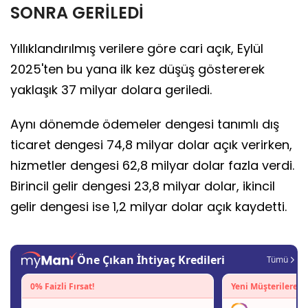
SONRA GERİLEDİ
Yıllıklandırılmış verilere göre cari açık, Eylül
2025'ten bu yana ilk kez düşüş göstererek
yaklaşık 37 milyar dolara geriledi.
Aynı dönemde ödemeler dengesi tanımlı dış
ticaret dengesi 74,8 milyar dolar açık verirken,
hizmetler dengesi 62,8 milyar dolar fazla verdi.
Birincil gelir dengesi 23,8 milyar dolar, ikincil
gelir dengesi ise 1,2 milyar dolar açık kaydetti.