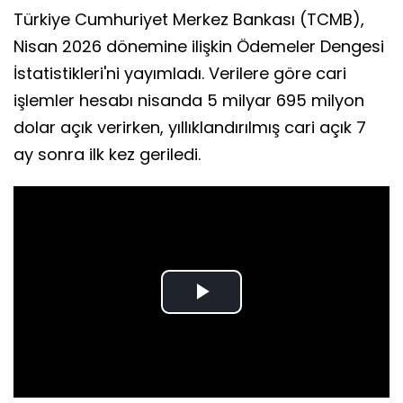
Türkiye Cumhuriyet Merkez Bankası (TCMB),
Nisan 2026 dönemine ilişkin Ödemeler Dengesi
İstatistikleri'ni yayımladı. Verilere göre cari
işlemler hesabı nisanda 5 milyar 695 milyon
dolar açık verirken, yıllıklandırılmış cari açık 7
ay sonra ilk kez geriledi.
Play
Video