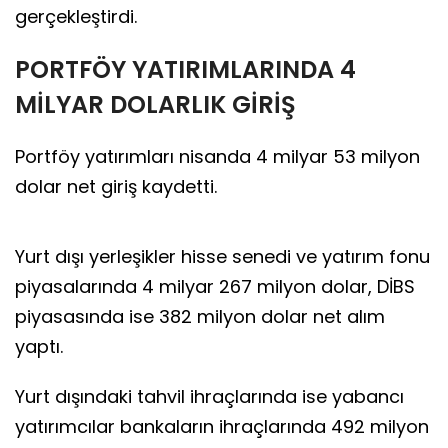
gerçekleştirdi.
PORTFÖY YATIRIMLARINDA 4
MİLYAR DOLARLIK GİRİŞ
Portföy yatırımları nisanda 4 milyar 53 milyon
dolar net giriş kaydetti.
Yurt dışı yerleşikler hisse senedi ve yatırım fonu
piyasalarında 4 milyar 267 milyon dolar, DİBS
piyasasında ise 382 milyon dolar net alım
yaptı.
Yurt dışındaki tahvil ihraçlarında ise yabancı
yatırımcılar bankaların ihraçlarında 492 milyon