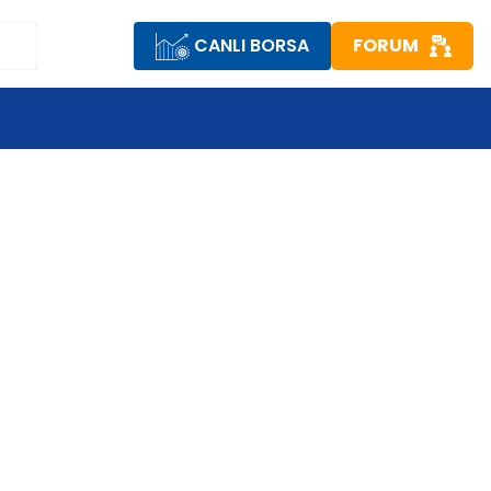
CANLI BORSA
FORUM