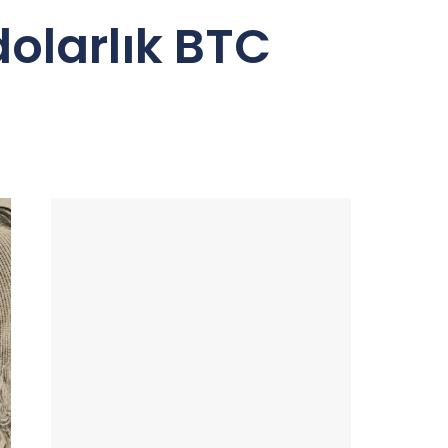
dolarlık BTC