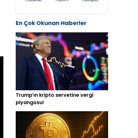
En Çok Okunan Haberler
Trump’ın kripto servetine vergi
piyangosu!