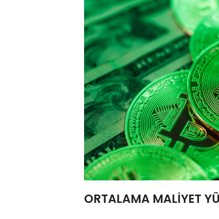
ORTALAMA MALİYET YÜ