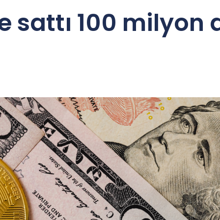
e sattı 100 milyon 