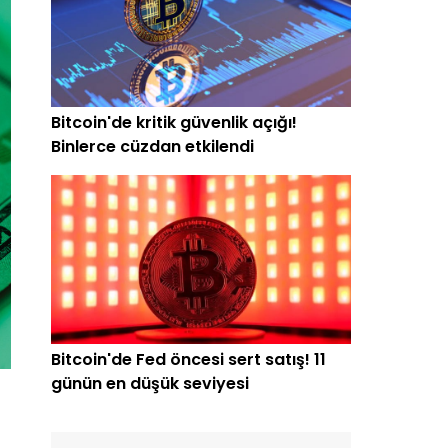
Bitcoin'de kritik güvenlik açığı!
Binlerce cüzdan etkilendi
Bitcoin'de Fed öncesi sert satış! 11
günün en düşük seviyesi