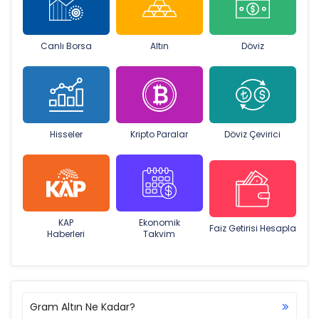
Canlı Borsa
Altın
Döviz
Hisseler
Kripto Paralar
Döviz Çevirici
KAP
Ekonomik
Faiz Getirisi Hesapla
Haberleri
Takvim
Gram Altın Ne Kadar?