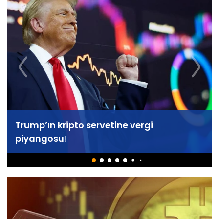
Trump’ın kripto servetine vergi
piyangosu!