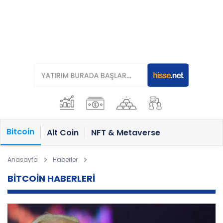
Bitcoin
Alt Coin
NFT & Metaverse
Anasayfa
Haberler
BİTCOİN HABERLERİ