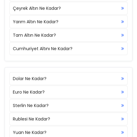
Çeyrek Altın Ne Kadar?
Yarım Altın Ne Kadar?
Tam Altın Ne Kadar?
Cumhuriyet Altını Ne Kadar?
Dolar Ne Kadar?
Euro Ne Kadar?
Sterlin Ne Kadar?
Rublesi Ne Kadar?
Yuan Ne Kadar?