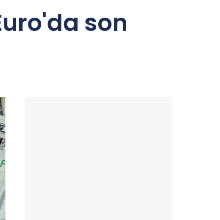
Euro'da son