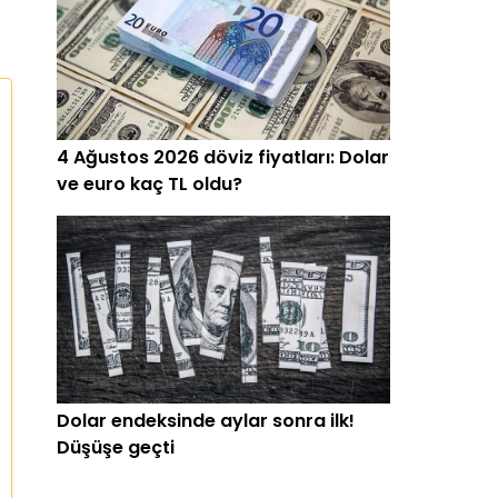
4 Ağustos 2026 döviz fiyatları: Dolar
ve euro kaç TL oldu?
Dolar endeksinde aylar sonra ilk!
Düşüşe geçti