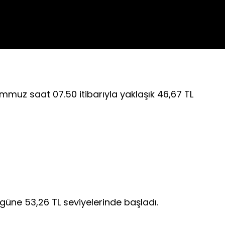
mmuz saat 07.50 itibarıyla yaklaşık 46,67 TL
 güne 53,26 TL seviyelerinde başladı.