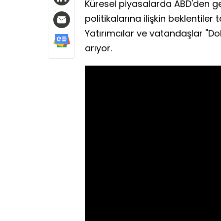
Küresel piyasalarda ABD'den ge
politikalarına ilişkin beklentiler
Yatırımcılar ve vatandaşlar "Dol
arıyor.