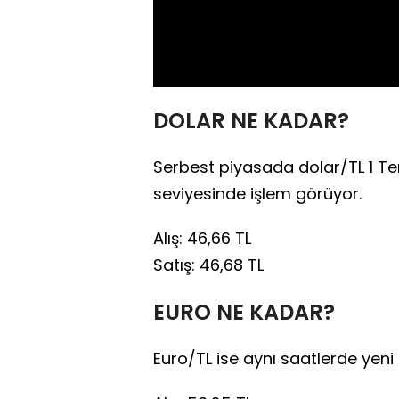
DOLAR NE KADAR?
Serbest piyasada dolar/TL 1 Te
seviyesinde işlem görüyor.
Alış: 46,66 TL
Satış: 46,68 TL
EURO NE KADAR?
Euro/TL ise aynı saatlerde yeni