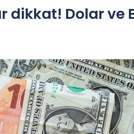
r dikkat! Dolar ve 