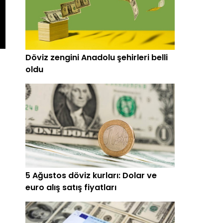
Döviz zengini Anadolu şehirleri belli
oldu
5 Ağustos döviz kurları: Dolar ve
euro alış satış fiyatları