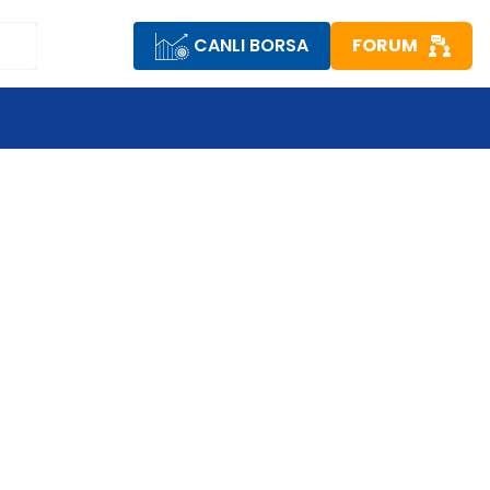
CANLI BORSA
FORUM