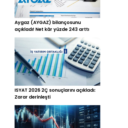
Aygaz (AYGAZ) bilançosunu
açıkladı! Net kâr yüzde 243 arttı
ISYAT 2026 2Ç sonuçlarını açıkladı:
Zarar derinleşti