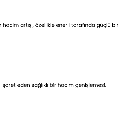
 hacim artışı, özellikle enerji tarafında güçlü bir
 işaret eden sağlıklı bir hacim genişlemesi.