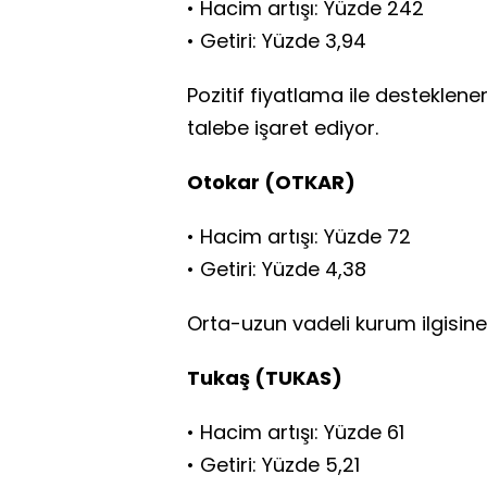
• Hacim artışı: Yüzde 242
• Getiri: Yüzde 3,94
Pozitif fiyatlama ile desteklenen
talebe işaret ediyor.
Otokar (OTKAR)
• Hacim artışı: Yüzde 72
• Getiri: Yüzde 4,38
Orta-uzun vadeli kurum ilgisine
Tukaş (TUKAS)
• Hacim artışı: Yüzde 61
• Getiri: Yüzde 5,21