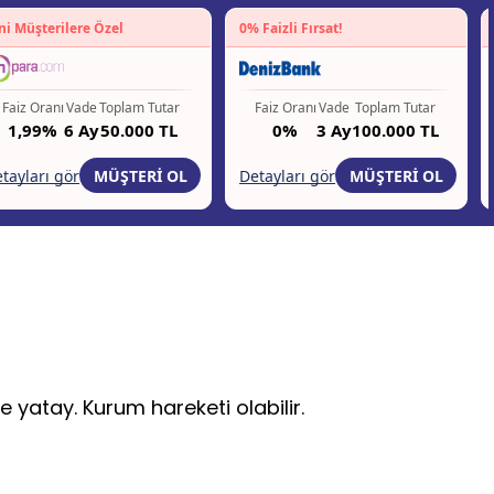
ise yatay. Kurum hareketi olabilir.