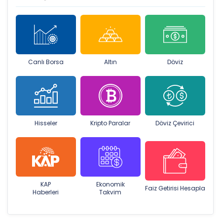
Canlı Borsa
Altın
Döviz
Hisseler
Kripto Paralar
Döviz Çevirici
KAP
Ekonomik
Faiz Getirisi Hesapla
Haberleri
Takvim