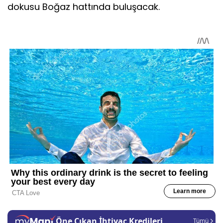
dokusu Boğaz hattında buluşacak.