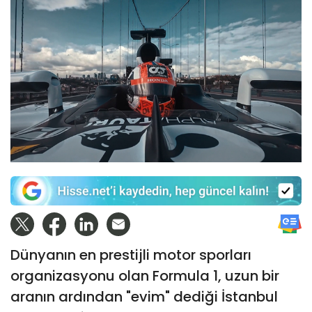
Dünyanın en prestijli motor sporları
organizasyonu olan Formula 1, uzun bir
aranın ardından "evim" dediği İstanbul