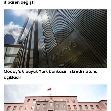
itibaren değişti
Moody's 6 büyük Türk bankasının kredi notunu
açıkladı!