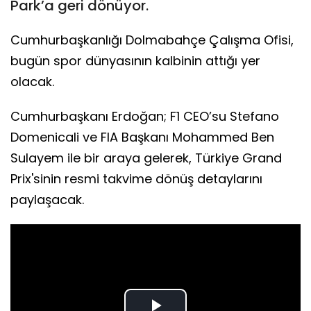
Park’a geri dönüyor.
Cumhurbaşkanlığı Dolmabahçe Çalışma Ofisi,
bugün spor dünyasının kalbinin attığı yer
olacak.
Cumhurbaşkanı Erdoğan; F1 CEO’su Stefano
Domenicali ve FIA Başkanı Mohammed Ben
Sulayem ile bir araya gelerek, Türkiye Grand
Prix'sinin resmi takvime dönüş detaylarını
paylaşacak.