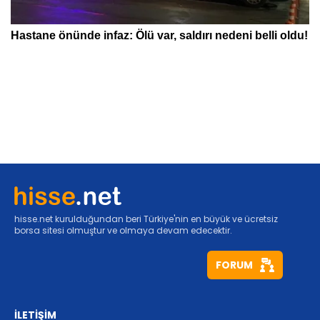
hisse.net kurulduğundan beri Türkiye'nin en büyük ve ücretsiz
borsa sitesi olmuştur ve olmaya devam edecektir.
FORUM
İLETİŞİM