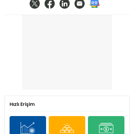
Hızlı Erişim