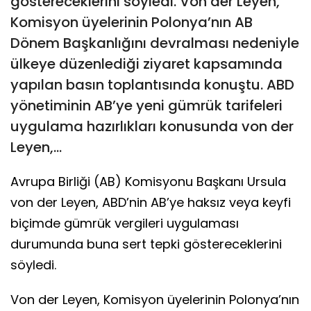
göstereceklerini söyledi. Von der Leyen,
Komisyon üyelerinin Polonya’nın AB
Dönem Başkanlığını devralması nedeniyle
ülkeye düzenlediği ziyaret kapsamında
yapılan basın toplantısında konuştu. ABD
yönetiminin AB’ye yeni gümrük tarifeleri
uygulama hazırlıkları konusunda von der
Leyen,...
Avrupa Birliği (AB) Komisyonu Başkanı Ursula
von der Leyen, ABD’nin AB’ye haksız veya keyfi
biçimde gümrük vergileri uygulaması
durumunda buna sert tepki göstereceklerini
söyledi.
Von der Leyen, Komisyon üyelerinin Polonya’nın