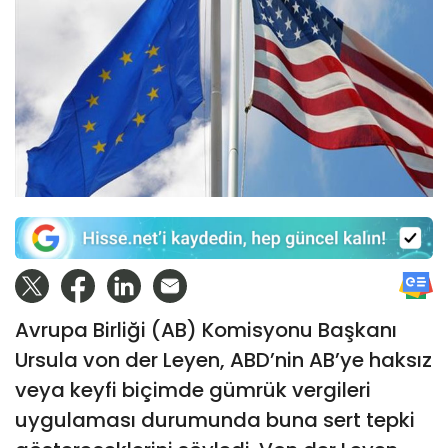
Avrupa Birliği (AB) Komisyonu Başkanı
Ursula von der Leyen, ABD’nin AB’ye haksız
veya keyfi biçimde gümrük vergileri
uygulaması durumunda buna sert tepki