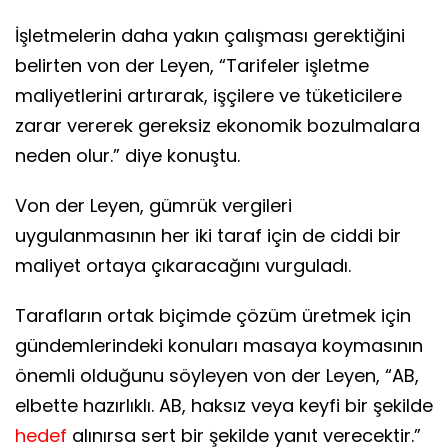
İşletmelerin daha yakın çalışması gerektiğini
belirten von der Leyen, “Tarifeler işletme
maliyetlerini artırarak, işçilere ve tüketicilere
zarar vererek gereksiz ekonomik bozulmalara
neden olur.” diye konuştu.
Von der Leyen, gümrük vergileri
uygulanmasının her iki taraf için de ciddi bir
maliyet ortaya çıkaracağını vurguladı.
Tarafların ortak biçimde çözüm üretmek için
gündemlerindeki konuları masaya koymasının
önemli olduğunu söyleyen von der Leyen, “AB,
elbette hazırlıklı. AB, haksız veya keyfi bir şekilde
hedef
alınırsa sert bir şekilde yanıt verecektir.”