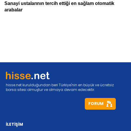
hisse.net kurulduğundan beri Türkiye'nin en büyük ve ücretsiz
borsa sitesi olmuştur ve olmaya devam edecektir.
FORUM
İLETİŞİM