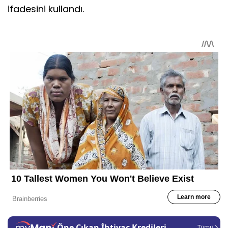
ifadesini kullandı.