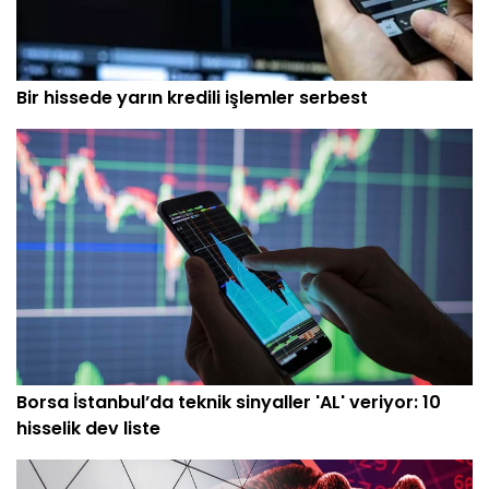
Bir hissede yarın kredili işlemler serbest
Borsa İstanbul’da teknik sinyaller 'AL' veriyor: 10
hisselik dev liste