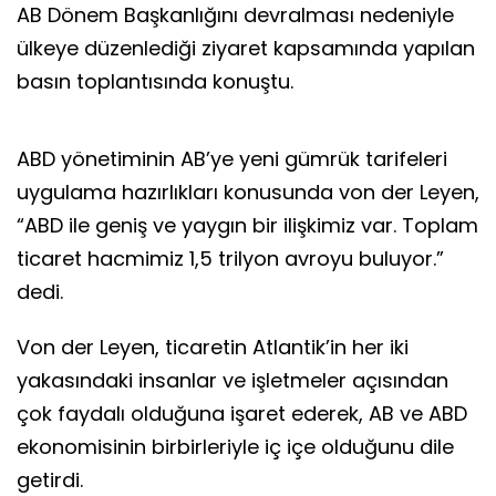
AB Dönem Başkanlığını devralması nedeniyle
ülkeye düzenlediği ziyaret kapsamında yapılan
basın toplantısında konuştu.
ABD yönetiminin AB’ye yeni gümrük tarifeleri
uygulama hazırlıkları konusunda von der Leyen,
“ABD ile geniş ve yaygın bir ilişkimiz var. Toplam
ticaret hacmimiz 1,5 trilyon avroyu buluyor.”
dedi.
Von der Leyen, ticaretin Atlantik’in her iki
yakasındaki insanlar ve işletmeler açısından
çok faydalı olduğuna işaret ederek, AB ve ABD
ekonomisinin birbirleriyle iç içe olduğunu dile
getirdi.