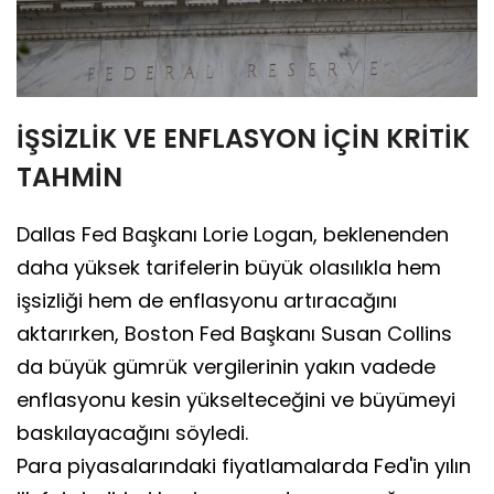
İŞSİZLİK VE ENFLASYON İÇİN KRİTİK
TAHMİN
Dallas Fed Başkanı Lorie Logan, beklenenden
daha yüksek tarifelerin büyük olasılıkla hem
işsizliği hem de enflasyonu artıracağını
aktarırken, Boston Fed Başkanı Susan Collins
da büyük gümrük vergilerinin yakın vadede
enflasyonu kesin yükselteceğini ve büyümeyi
baskılayacağını söyledi.
Para piyasalarındaki fiyatlamalarda Fed'in yılın