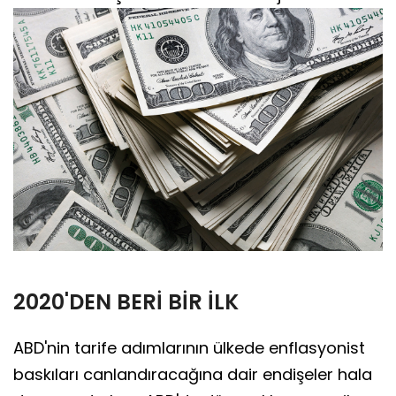
2020'DEN BERİ BİR İLK
ABD'nin tarife adımlarının ülkede enflasyonist
baskıları canlandıracağına dair endişeler hala