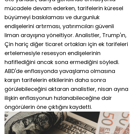
mücadele devam ederken, tarifelerin küresel
büyümeyi baskılaması ve durgunluk
endişelerini artırması, yatırımcıları güvenli
liman arayışına yöneltiyor. Analistler, Trump'ın,
Çin hariç diğer ticaret ortakları için ek tarifeleri
ertelemesiyle resesyon endişelerinin
hafiflediğini ancak sona ermediğini söyledi.
ABD'de enflasyonda yavaşlama olmasına
karşın tarifelerin etkilerinin daha sonra
görülebileceğini aktaran analistler, nisan ayına
ilişkin enflasyonun hızlanabileceğine dair
öngörülerin öne çıktığını kaydetti.