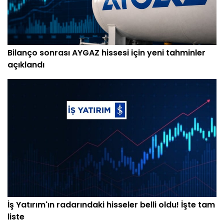
Bilanço sonrası AYGAZ hissesi için yeni tahminler
açıklandı
İş Yatırım'ın radarındaki hisseler belli oldu! İşte tam
liste