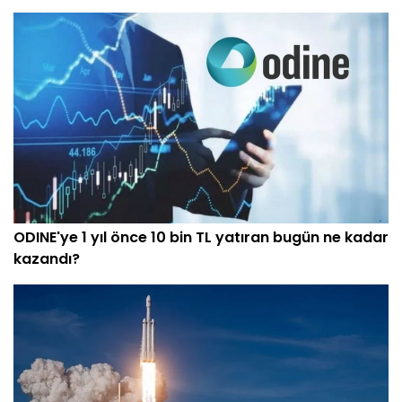
ODINE'ye 1 yıl önce 10 bin TL yatıran bugün ne kadar
kazandı?