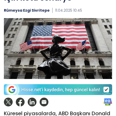
Rümeysa Ezgi Sivritepe
11.04.2025 10:45
Küresel piyasalarda, ABD Başkanı Donald