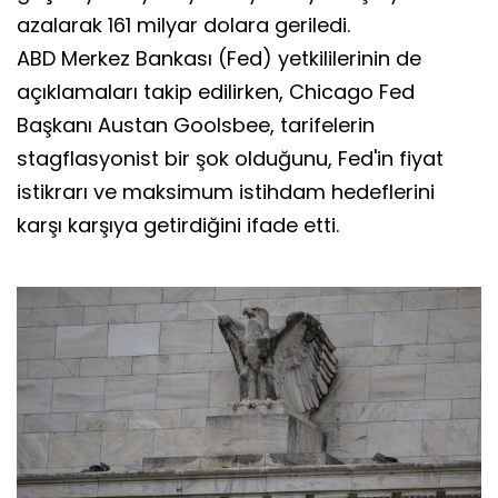
azalarak 161 milyar dolara geriledi.
ABD Merkez Bankası (Fed) yetkililerinin de
açıklamaları takip edilirken, Chicago Fed
Başkanı Austan Goolsbee, tarifelerin
stagflasyonist bir şok olduğunu, Fed'in fiyat
istikrarı ve maksimum istihdam hedeflerini
karşı karşıya getirdiğini ifade etti.