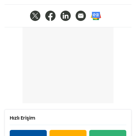
Hızlı Erişim