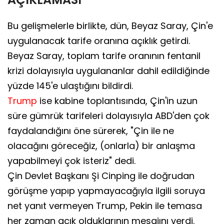
Bu gelişmelerle birlikte, dün, Beyaz Saray, Çin'e
uygulanacak tarife oranına açıklık getirdi.
Beyaz Saray, toplam tarife oranının fentanil
krizi dolayısıyla uygulananlar dahil edildiğinde
yüzde 145'e ulaştığını bildirdi.
Trump
ise kabine toplantısında, Çin'in uzun
süre gümrük tarifeleri dolayısıyla ABD'den çok
faydalandığını öne sürerek, "Çin ile ne
olacağını göreceğiz, (onlarla) bir anlaşma
yapabilmeyi çok isteriz" dedi.
Çin Devlet Başkanı Şi Cinping ile doğrudan
görüşme yapıp yapmayacağıyla ilgili soruya
net yanıt vermeyen Trump, Pekin ile temasa
her zaman açık olduklarının mesajını verdi.