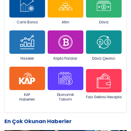
Canlı Borsa
Altın
Döviz
Hisseler
Kripto Paralar
Döviz Çevirici
KAP
Ekonomik
Faiz Getirisi Hesapla
Haberleri
Takvim
En Çok Okunan Haberler