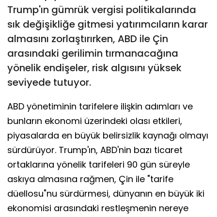
Trump'ın gümrük vergisi politikalarında
sık değişikliğe gitmesi yatırımcıların karar
almasını zorlaştırırken, ABD ile Çin
arasındaki gerilimin tırmanacağına
yönelik endişeler, risk algısını yüksek
seviyede tutuyor.
ABD yönetiminin tarifelere ilişkin adımları ve
bunların ekonomi üzerindeki olası etkileri,
piyasalarda en büyük belirsizlik kaynağı olmayı
sürdürüyor. Trump'ın, ABD'nin bazı ticaret
ortaklarına yönelik tarifeleri 90 gün süreyle
askıya almasına rağmen, Çin ile "tarife
düellosu"nu sürdürmesi, dünyanın en büyük iki
ekonomisi arasındaki restleşmenin nereye