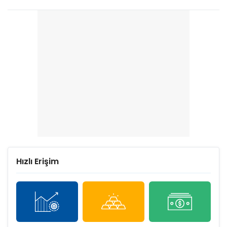
Hızlı Erişim