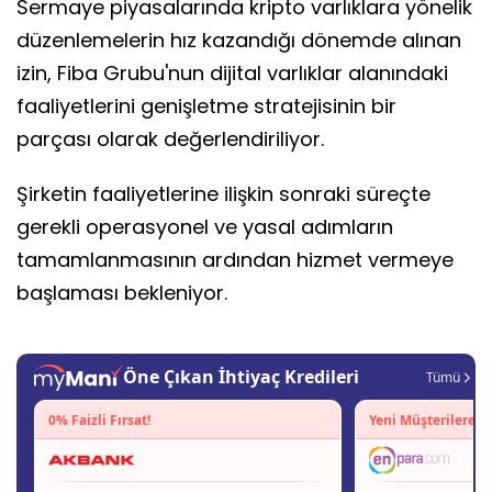
Sermaye piyasalarında kripto varlıklara yönelik
düzenlemelerin hız kazandığı dönemde alınan
izin, Fiba Grubu'nun dijital varlıklar alanındaki
faaliyetlerini genişletme stratejisinin bir
parçası olarak değerlendiriliyor.
Şirketin faaliyetlerine ilişkin sonraki süreçte
gerekli operasyonel ve yasal adımların
tamamlanmasının ardından hizmet vermeye
başlaması bekleniyor.