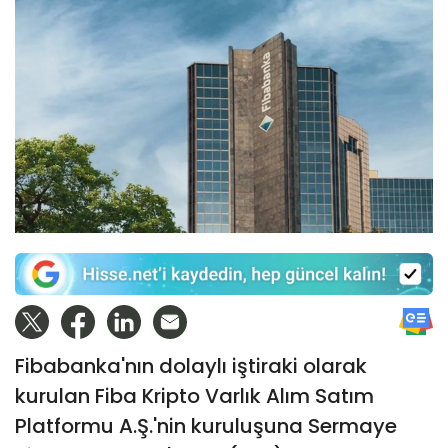
Fibabanka'nın dolaylı iştiraki olarak
kurulan Fiba Kripto Varlık Alım Satım
Platformu A.Ş.'nin kuruluşuna Sermaye