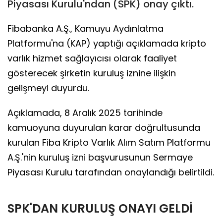
Piyasası Kurulu'ndan (SPK) onay çıktı.
Fibabanka A.Ş., Kamuyu Aydınlatma
Platformu'na (KAP) yaptığı açıklamada kripto
varlık hizmet sağlayıcısı olarak faaliyet
gösterecek şirketin kuruluş iznine ilişkin
gelişmeyi duyurdu.
Açıklamada, 8 Aralık 2025 tarihinde
kamuoyuna duyurulan karar doğrultusunda
kurulan Fiba Kripto Varlık Alım Satım Platformu
A.Ş.'nin kuruluş izni başvurusunun Sermaye
Piyasası Kurulu tarafından onaylandığı belirtildi.
SPK'DAN KURULUŞ ONAYI GELDİ