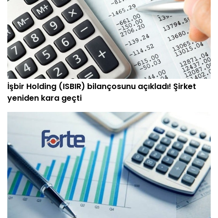
İşbir Holding (ISBIR) bilançosunu açıkladı! Şirket
yeniden kara geçti