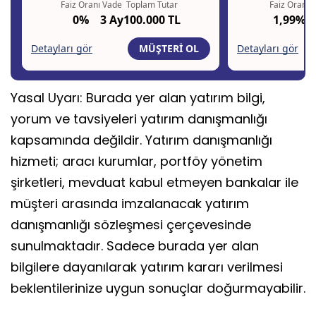
Yasal Uyarı: Burada yer alan yatırım bilgi,
yorum ve tavsiyeleri yatırım danışmanlığı
kapsamında değildir. Yatırım danışmanlığı
hizmeti; aracı kurumlar, portföy yönetim
şirketleri, mevduat kabul etmeyen bankalar ile
müşteri arasında imzalanacak yatırım
danışmanlığı sözleşmesi çerçevesinde
sunulmaktadır. Sadece burada yer alan
bilgilere dayanılarak yatırım kararı verilmesi
beklentilerinize uygun sonuçlar doğurmayabilir.