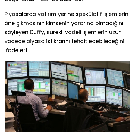
Piyasalarda yatırım yerine spekülatif işlemlerin
öne çıkmasının kimsenin yararına olmadığını
söyleyen Duffy, sürekli vadeli işlemlerin uzun
vadede piyasa istikrarını tehdit edebileceğini
ifade etti.