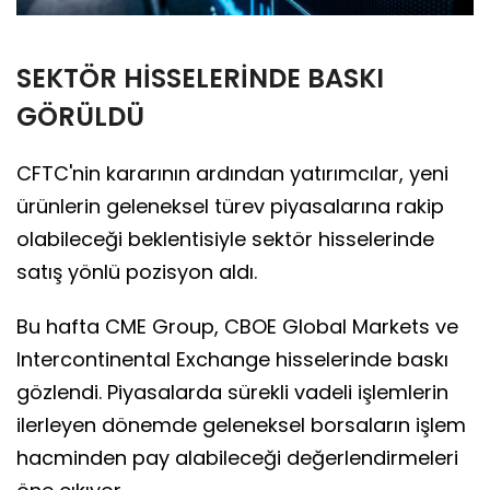
SEKTÖR HİSSELERİNDE BASKI
GÖRÜLDÜ
CFTC'nin kararının ardından yatırımcılar, yeni
ürünlerin geleneksel türev piyasalarına rakip
olabileceği beklentisiyle sektör hisselerinde
satış yönlü pozisyon aldı.
Bu hafta CME Group, CBOE Global Markets ve
Intercontinental Exchange hisselerinde baskı
gözlendi. Piyasalarda sürekli vadeli işlemlerin
ilerleyen dönemde geleneksel borsaların işlem
hacminden pay alabileceği değerlendirmeleri