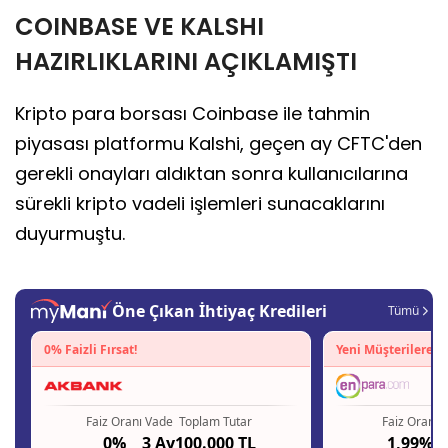
COINBASE VE KALSHI
HAZIRLIKLARINI AÇIKLAMIŞTI
Kripto para borsası Coinbase ile tahmin
piyasası platformu Kalshi, geçen ay CFTC'den
gerekli onayları aldıktan sonra kullanıcılarına
sürekli kripto vadeli işlemleri sunacaklarını
duyurmuştu.