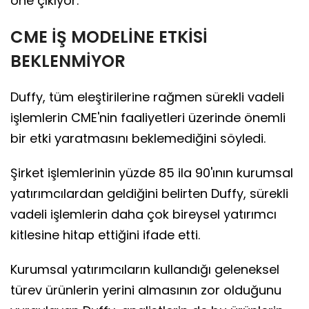
öne çıkıyor.
CME İŞ MODELİNE ETKİSİ
BEKLENMİYOR
Duffy, tüm eleştirilerine rağmen sürekli vadeli
işlemlerin CME'nin faaliyetleri üzerinde önemli
bir etki yaratmasını beklemediğini söyledi.
Şirket işlemlerinin yüzde 85 ila 90'ının kurumsal
yatırımcılardan geldiğini belirten Duffy, sürekli
vadeli işlemlerin daha çok bireysel yatırımcı
kitlesine hitap ettiğini ifade etti.
Kurumsal yatırımcıların kullandığı geleneksel
türev ürünlerin yerini almasının zor olduğunu