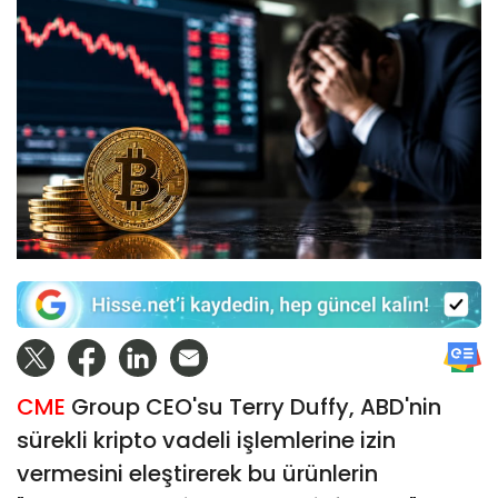
CME
Group CEO'su Terry Duffy, ABD'nin
sürekli kripto vadeli işlemlerine izin
vermesini eleştirerek bu ürünlerin