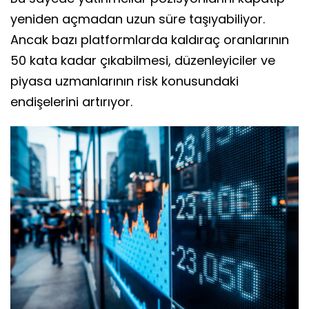
yeniden açmadan uzun süre taşıyabiliyor.
Ancak bazı platformlarda kaldıraç oranlarının
50 kata kadar çıkabilmesi, düzenleyiciler ve
piyasa uzmanlarının risk konusundaki
endişelerini artırıyor.