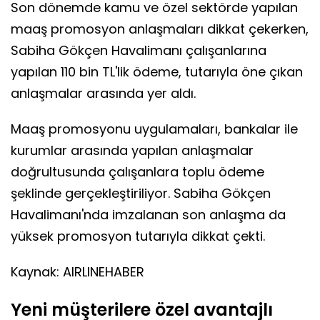
Son dönemde kamu ve özel sektörde yapılan
maaş promosyon anlaşmaları dikkat çekerken,
Sabiha Gökçen Havalimanı çalışanlarına
yapılan 110 bin TL'lik ödeme, tutarıyla öne çıkan
anlaşmalar arasında yer aldı.
Maaş promosyonu uygulamaları, bankalar ile
kurumlar arasında yapılan anlaşmalar
doğrultusunda çalışanlara toplu ödeme
şeklinde gerçekleştiriliyor. Sabiha Gökçen
Havalimanı'nda imzalanan son anlaşma da
yüksek promosyon tutarıyla dikkat çekti.
Kaynak: AIRLINEHABER
Yeni müşterilere özel avantajlı