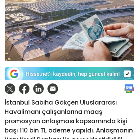
İstanbul Sabiha Gökçen Uluslararası
Havalimanı çalışanlarına maaş
promosyon anlaşması kapsamında kişi
başı 110 bin TL ödeme yapıldı. Anlaşmanın