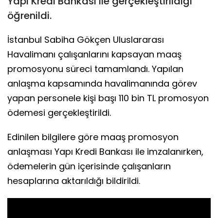
Yapı Kredi Bankası ile gerçekleştirildiği
öğrenildi.
İstanbul Sabiha Gökçen Uluslararası
Havalimanı çalışanlarını kapsayan maaş
promosyonu süreci tamamlandı. Yapılan
anlaşma kapsamında havalimanında görev
yapan personele kişi başı 110 bin TL promosyon
ödemesi gerçekleştirildi.
Edinilen bilgilere göre maaş promosyon
anlaşması Yapı Kredi Bankası ile imzalanırken,
ödemelerin gün içerisinde çalışanların
hesaplarına aktarıldığı bildirildi.