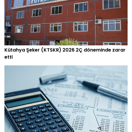
Kütahya Şeker (KTSKR) 2026 2Ç döneminde zarar
etti