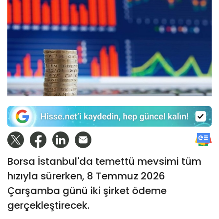
Borsa İstanbul'da temettü mevsimi tüm
hızıyla sürerken, 8 Temmuz 2026
Çarşamba günü iki şirket ödeme
gerçekleştirecek.