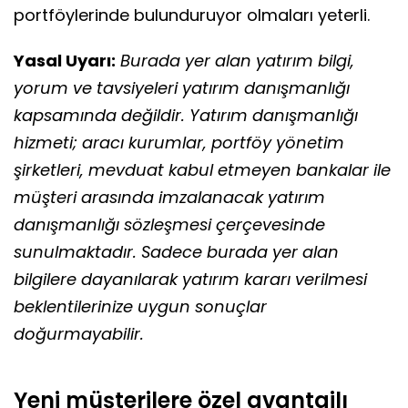
portföylerinde bulunduruyor olmaları yeterli.
Yasal Uyarı:
Burada yer alan yatırım bilgi,
yorum ve tavsiyeleri yatırım danışmanlığı
kapsamında değildir. Yatırım danışmanlığı
hizmeti; aracı kurumlar, portföy yönetim
şirketleri, mevduat kabul etmeyen bankalar ile
müşteri arasında imzalanacak yatırım
danışmanlığı sözleşmesi çerçevesinde
sunulmaktadır. Sadece burada yer alan
bilgilere dayanılarak yatırım kararı verilmesi
beklentilerinize uygun sonuçlar
doğurmayabilir.
Yeni müşterilere özel avantajlı