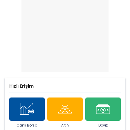
Hızlı Erişim
Canlı Borsa
Altın
Döviz