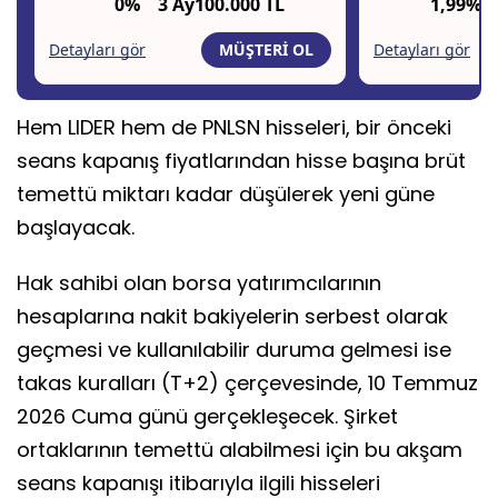
Hem LIDER hem de PNLSN hisseleri, bir önceki
seans kapanış fiyatlarından hisse başına brüt
temettü miktarı kadar düşülerek yeni güne
başlayacak.
Hak sahibi olan borsa yatırımcılarının
hesaplarına nakit bakiyelerin serbest olarak
geçmesi ve kullanılabilir duruma gelmesi ise
takas kuralları (T+2) çerçevesinde, 10 Temmuz
2026 Cuma günü gerçekleşecek. Şirket
ortaklarının temettü alabilmesi için bu akşam
seans kapanışı itibarıyla ilgili hisseleri