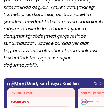
kapsamında değildir. Yatırım danışmanlığı
hizmeti; aracı kurumlar, portföy yönetim
şirketleri, mevduat kabul etmeyen bankalar ile
müşteri arasında imzalanacak yatırım
danışmanlığı sözleşmesi çerçevesinde
sunulmaktadır. Sadece burada yer alan
bilgilere dayanılarak yatırım kararı verilmesi
beklentilerinize uygun sonuçlar
doğurmayabilir.