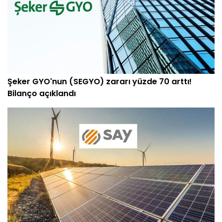
Şeker GYO'nun (SEGYO) zararı yüzde 70 arttı!
Bilanço açıklandı