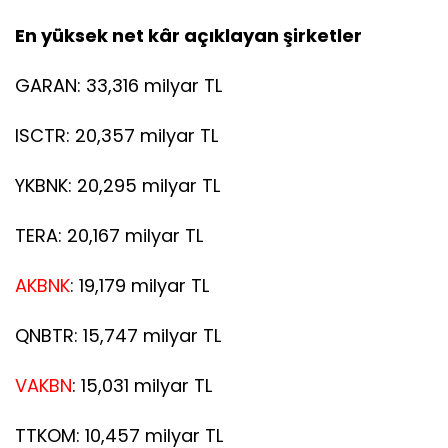
En yüksek net kâr açıklayan şirketler
GARAN: 33,316 milyar TL
ISCTR: 20,357 milyar TL
YKBNK: 20,295 milyar TL
TERA: 20,167 milyar TL
AKBNK
: 19,179 milyar TL
QNBTR: 15,747 milyar TL
VAKBN
: 15,031 milyar TL
TTKOM: 10,457 milyar TL