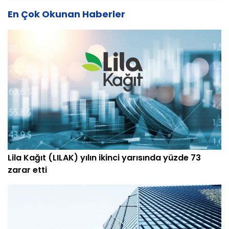
En Çok Okunan Haberler
Lila Kağıt (LILAK) yılın ikinci yarısında yüzde 73
zarar etti