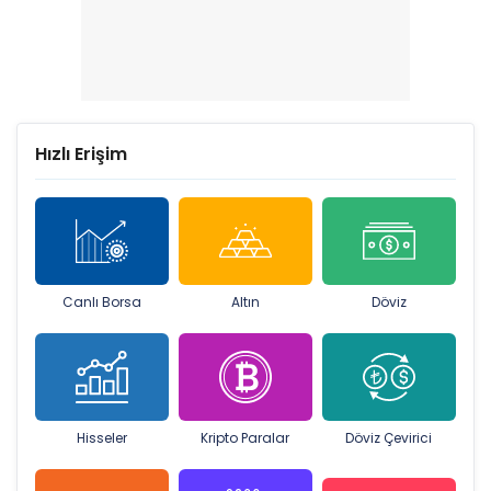
Hızlı Erişim
Canlı Borsa
Altın
Döviz
Hisseler
Kripto Paralar
Döviz Çevirici