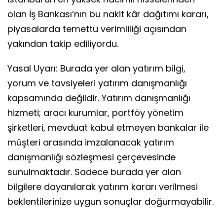
olan İş Bankası’nın bu nakit kâr dağıtımı kararı,
piyasalarda temettü verimliliği açısından
yakından takip ediliyordu.
Yasal Uyarı: Burada yer alan yatırım bilgi,
yorum ve tavsiyeleri yatırım danışmanlığı
kapsamında değildir. Yatırım danışmanlığı
hizmeti; aracı kurumlar, portföy yönetim
şirketleri, mevduat kabul etmeyen bankalar ile
müşteri arasında imzalanacak yatırım
danışmanlığı sözleşmesi çerçevesinde
sunulmaktadır. Sadece burada yer alan
bilgilere dayanılarak yatırım kararı verilmesi
beklentilerinize uygun sonuçlar doğurmayabilir.