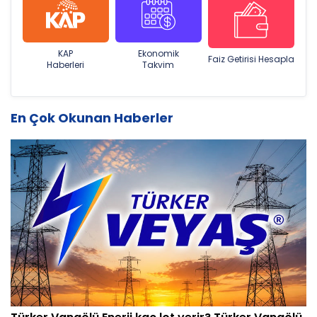
KAP
Ekonomik
Faiz Getirisi Hesapla
Haberleri
Takvim
En Çok Okunan Haberler