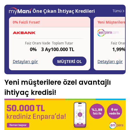
Yeni müşterilere özel avantajlı
ihtiyaç kredisi!